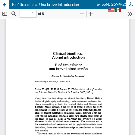
e-ISSN: 2594-2166
Bioética clínica: Una breve introducción