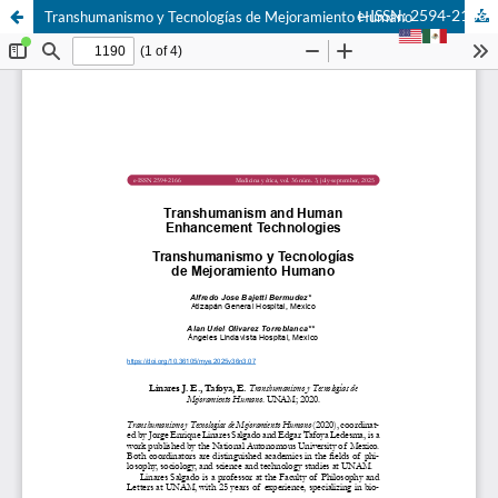
e-ISSN: 2594-2166
Transhumanismo y Tecnologías de Mejoramiento Humano