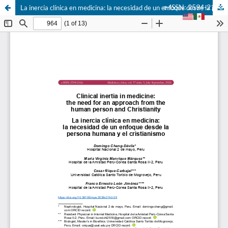
e-ISSN: 2594-2166
La inercia clínica en medicina: la necesidad de un enfoque desde la persona humana y el cristianismo