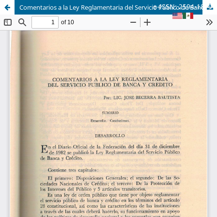
e-ISSN: 2594-1879
Comentarios a la Ley Reglamentaria del Servicio Público de Banca y Crédito