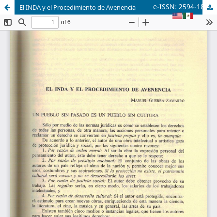
e-ISSN: 2594-1879
El INDA y el Procedimiento de Avenencia