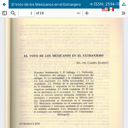
e-ISSN: 2594-1879
El Voto de los Mexicanos en el Extranjero