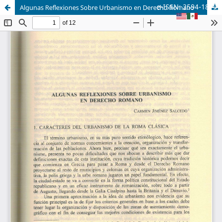
e-ISSN: 2594-1879
Algunas Reflexiones Sobre Urbanismo en Derecho Romano