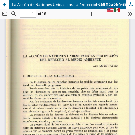
e-ISSN: 2594-1879
La Acción de Naciones Unidas para la Protección del Derecho al Medio Ambiente