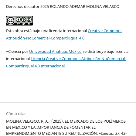
Derechos de autor 2025 ROLANDO ADEMAR MOLINA VELASCO
Esta obra está bajo una licencia internacional
Creative Commons
Atribución-NoComercial-CompartirIgual 4.0
.
+Ciencia por
Universidad Anáhuac México
se distribuye bajo licencia
internacional
Licencia Creative Commons Atribución-NoComercial-
CompartirIgual 4.0 Internacional
.
Cómo citar
MOLINA VELASCO, R. A. . (2025). EL MERCADO DE LOS POLÍMEROS
EN MÉXICO Y LA IMPORTANCIA DE FOMENTAR EL
EMPRENDIMIENTO MEDIANTE SU REUTILIZACIÓN.
+Ciencia
,
37
, 42-