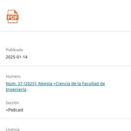
Publicado
2025-01-14
Número
Núm. 37 (2025): Revista +Ciencia de la Facultad de
Ingeniería
Sección
+Podcast
Licencia