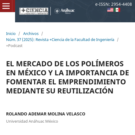
e-ISSN: 2954-4408
Inicio
/
Archivos
/
Núm. 37 (2025): Revista +Ciencia de la Facultad de Ingeniería
/
+Podcast
EL MERCADO DE LOS POLÍMEROS
EN MÉXICO Y LA IMPORTANCIA DE
FOMENTAR EL EMPRENDIMIENTO
MEDIANTE SU REUTILIZACIÓN
ROLANDO ADEMAR MOLINA VELASCO
Universidad Anáhuac México