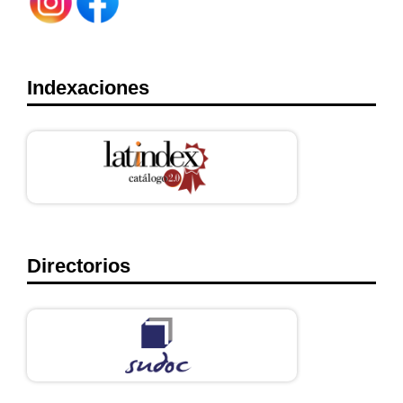
Indexaciones
Directorios