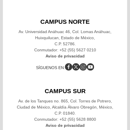
CAMPUS NORTE
Av. Universidad Anáhuac 46, Col. Lomas Anáhuac,
Huixquilucan, Estado de México,
C.P. 52786.
Conmutador: +52 (55) 5627 0210
Aviso de privacidad
SÍGUENOS EN:
CAMPUS SUR
Av. de los Tanques no. 865, Col. Torres de Potrero,
Ciudad de México, Alcaldía Álvaro Obregón, México,
C.P. 01840.
Conmutador: +52 (55) 5628 8800
Aviso de privacidad