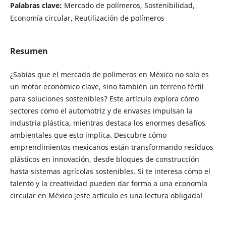
Palabras clave:
Mercado de polímeros, Sostenibilidad,
Economía circular, Reutilización de polímeros
Resumen
¿Sabías que el mercado de polímeros en México no solo es
un motor económico clave, sino también un terreno fértil
para soluciones sostenibles? Este artículo explora cómo
sectores como el automotriz y de envases impulsan la
industria plástica, mientras destaca los enormes desafíos
ambientales que esto implica. Descubre cómo
emprendimientos mexicanos están transformando residuos
plásticos en innovación, desde bloques de construcción
hasta sistemas agrícolas sostenibles. Si te interesa cómo el
talento y la creatividad pueden dar forma a una economía
circular en México ¡este artículo es una lectura obligada!