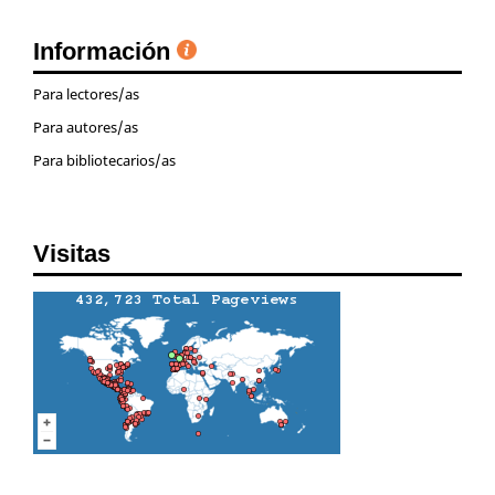
Información
Para lectores/as
Para autores/as
Para bibliotecarios/as
Visitas