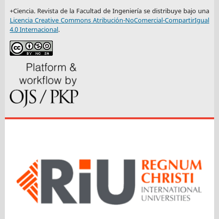
+Ciencia. Revista de la Facultad de Ingeniería se distribuye bajo una
Licencia Creative Commons Atribución-NoComercial-CompartirIgual
4.0 Internacional
.