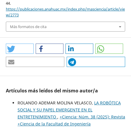
44.
https://publicaciones.anahuac.mx/index.php/masciencia/article/vie
w/2773
Más formatos de cita
Artículos más leídos del mismo autor/a
ROLANDO ADEMAR MOLINA VELASCO,
LA ROBÓTICA
SOCIAL Y SU PAPEL EMERGENTE EN EL
ENTRETENIMIENTO
,
+Ciencia: Núm. 38 (2025): Revista
+Ciencia de la Facultad de Ingeniería