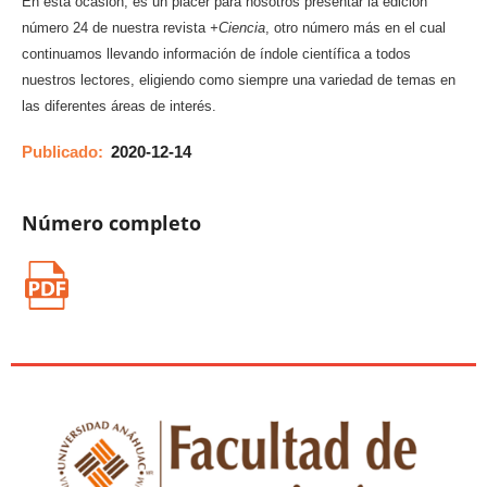
En esta ocasión, es un placer para nosotros presentar la edición
número 24 de nuestra revista
+Ciencia
, otro número más en el cual
continuamos llevando información de índole científica a todos
nuestros lectores, eligiendo como siempre una variedad de temas en
las diferentes áreas de interés.
Publicado:
2020-12-14
Número completo