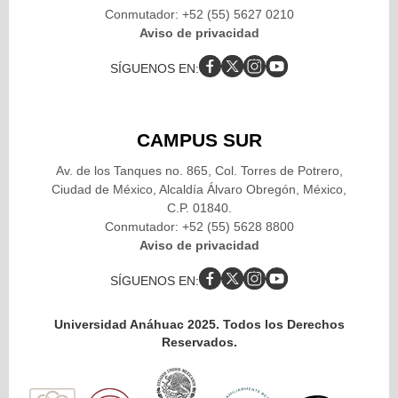
Conmutador: +52 (55) 5627 0210
Aviso de privacidad
SÍGUENOS EN:
CAMPUS SUR
Av. de los Tanques no. 865, Col. Torres de Potrero,
Ciudad de México, Alcaldía Álvaro Obregón, México,
C.P. 01840.
Conmutador: +52 (55) 5628 8800
Aviso de privacidad
SÍGUENOS EN:
Universidad Anáhuac 2025. Todos los Derechos
Reservados.