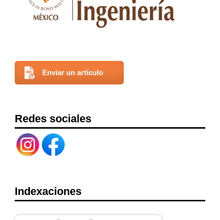
Enviar un artículo
Redes sociales
Indexaciones