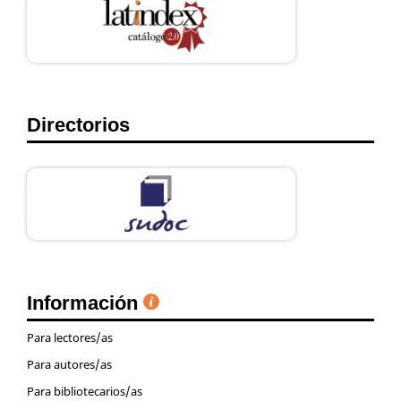
Directorios
Información
Para lectores/as
Para autores/as
Para bibliotecarios/as