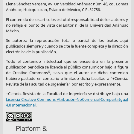
Elena Sánchez Vergara, Av. Universidad Anáhuac núm. 46, col. Lomas
Anáhuac, Huixquilucan, Estado de México, C.P. 52786.
El contenido de los artículos es total responsabilidad de los autores y
no refleja el punto de vista del Editor ni de la Universidad Anáhuac
México.
Se autoriza la reproducción total o parcial de los textos aquí
publicados siempre y cuando se cite la fuente completa y la dirección
electrónica de la publicación.
Todo el contenido intelectual que se encuentra en la presente
publicación periódica se licencia al público consumidor bajo la figura
©
de Creative Commons
, salvo que el autor de dicho contenido
hubiere pactado en contrario o limitado dicha facultad a “+Ciencia.
Revista de la Facultad de Ingeniería” por escrito y expresamente.
+Ciencia. Revista de la Facultad de Ingeniería se distribuye bajo una
Licencia Creative Commons Atribución-NoComercial-CompartirIgual
4.0 Internacional
.