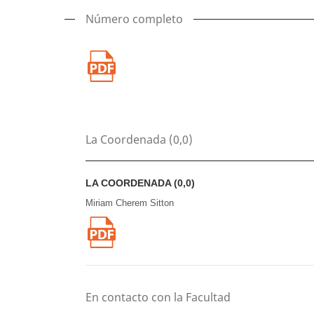
Número completo
La Coordenada (0,0)
LA COORDENADA (0,0)
Miriam Cherem Sitton
En contacto con la Facultad