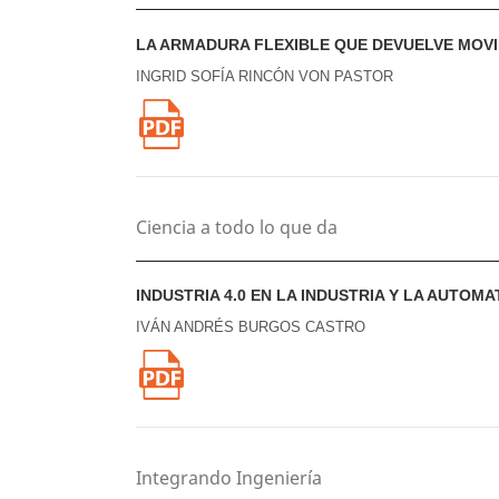
LA ARMADURA FLEXIBLE QUE DEVUELVE MOVI
INGRID SOFÍA RINCÓN VON PASTOR
Ciencia a todo lo que da
INDUSTRIA 4.0 EN LA INDUSTRIA Y LA AUTOM
IVÁN ANDRÉS BURGOS CASTRO
Integrando Ingeniería