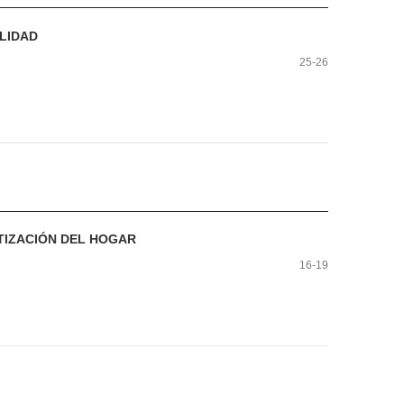
LIDAD
25-26
ATIZACIÓN DEL HOGAR
16-19