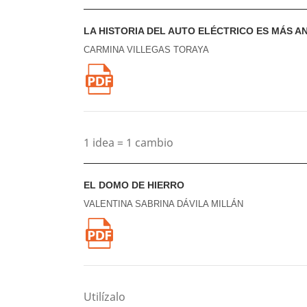
LA HISTORIA DEL AUTO ELÉCTRICO ES MÁS A
CARMINA VILLEGAS TORAYA
1 idea = 1 cambio
EL DOMO DE HIERRO
VALENTINA SABRINA DÁVILA MILLÁN
Utilízalo