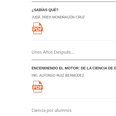
¿SABÍAS QUÉ?
JUDÁ JIREH MONDRAGÓN CRUZ
Unos Años Después…
ENCENDIENDO EL MOTOR: DE LA CIENCIA DE 
ING. ALFONSO RUIZ BERMÚDEZ
Ciencia por alumnos