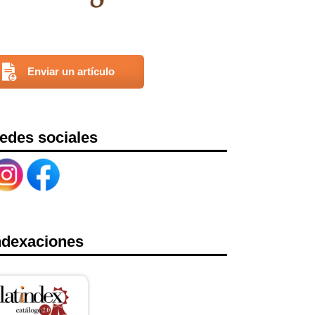
Enviar un artículo
edes sociales
ndexaciones