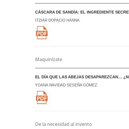
CÁSCARA DE SANDÍA: EL INGREDIENTE SECR
ITZIAR DOPACIO HANNA
Maquinízate
EL DÍA QUE LAS ABEJAS DESAPAREZCAN… ¿
YOANA NAVIDAD SESEÑA GÓMEZ
De la necesidad al invento