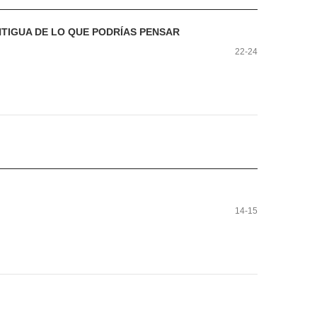
NTIGUA DE LO QUE PODRÍAS PENSAR
22-24
14-15