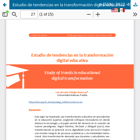
e-ISSN: 3122-4016
Estudio de tendencias en la transformación digital educativa