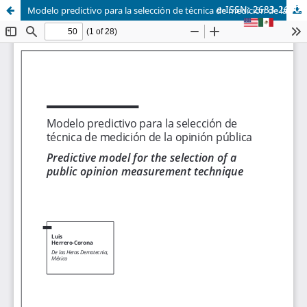
e-ISSN: 2683-2690
Modelo predictivo para la selección de técnica de medición de la opinión pública