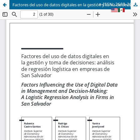
e-ISSN: 2683-2690
Factores del uso de datos digitales en la gestión y toma de decisiones: análisis de regresión logística en empresas de San Salvador