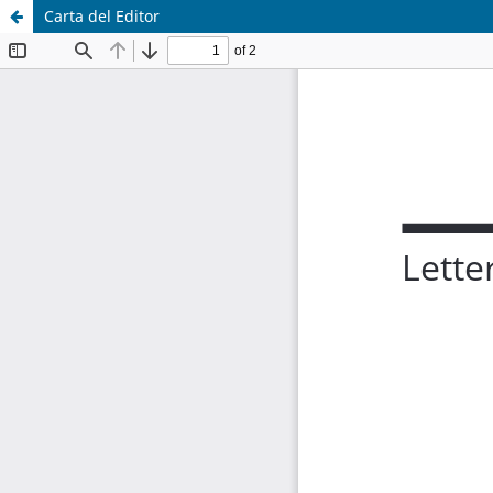
Carta del Editor