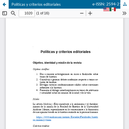
e-ISSN: 2594-2166
Políticas y criterios editoriales