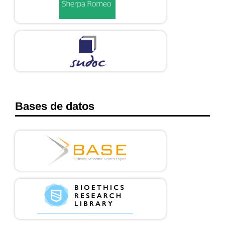
Bases de datos