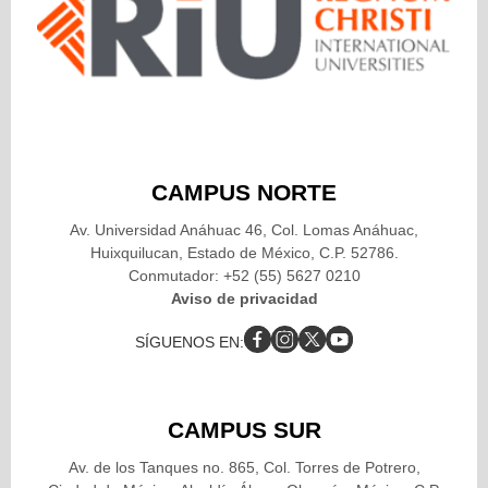
CAMPUS NORTE
Av. Universidad Anáhuac 46, Col. Lomas Anáhuac,
Huixquilucan, Estado de México, C.P. 52786.
Conmutador: +52 (55) 5627 0210
Aviso de privacidad
SÍGUENOS EN:
CAMPUS SUR
Av. de los Tanques no. 865, Col. Torres de Potrero,