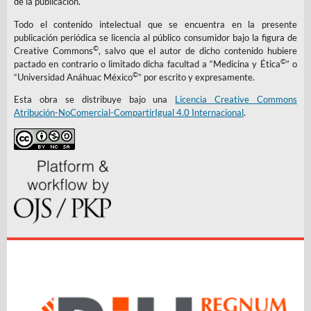
de la publicación.
Todo el contenido intelectual que se encuentra en la presente
publicación periódica se licencia al público consumidor bajo la figura de
©
Creative Commons
, salvo que el autor de dicho contenido hubiere
©
pactado en contrario o limitado dicha facultad a “Medicina y Ética
” o
©
“Universidad Anáhuac México
” por escrito y expresamente.
Esta obra se distribuye bajo una
Licencia Creative Commons
Atribución-NoComercial-CompartirIgual 4.0 Internacional
.