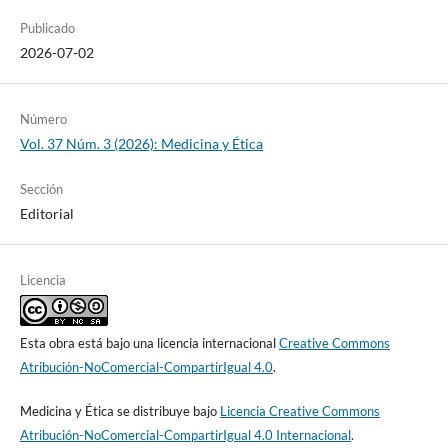
Publicado
2026-07-02
Número
Vol. 37 Núm. 3 (2026): Medicina y Ética
Sección
Editorial
Licencia
Esta obra está bajo una licencia internacional
Creative Commons
Atribución-NoComercial-CompartirIgual 4.0
.
Medicina y Ética se distribuye bajo
Licencia Creative Commons
Atribución-NoComercial-CompartirIgual 4.0 Internacional
.