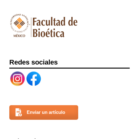
Redes sociales
Enviar un artículo