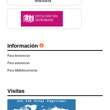
Información
Para lectores/as
Para autores/as
Para bibliotecarios/as
Visitas