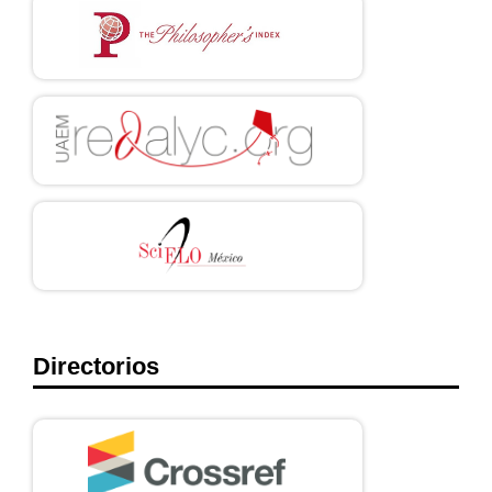
Directorios