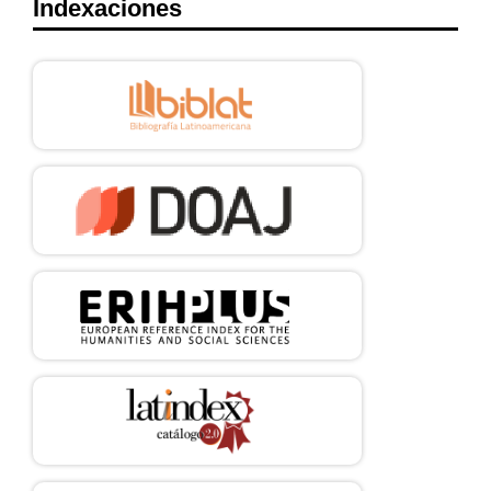
Indexaciones