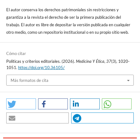
El autor conserva los derechos patrimoniales sin restricciones y
garantiza a la revista el derecho de ser la primera publicación del
trabajo. El autor es libre de depositar la versión publicada en cualquier
otro medio, como un repositorio institucional o en su propio sitio web.
Cómo citar
Políticas y criterios editoriales. (2026).
Medicina Y Ética
,
37
(3), 1020-
1051.
https://doi.org/10.36105/
Más formatos de cita