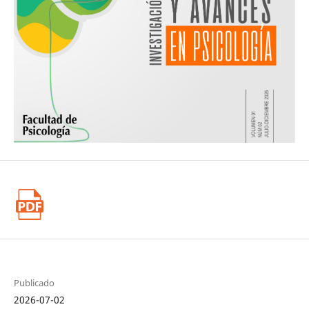
Publicado
2026-07-02