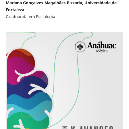
Mariana Gonçalves Magalhães Bizzaria, Universidade de
Fortaleza
Graduanda em Psicologia