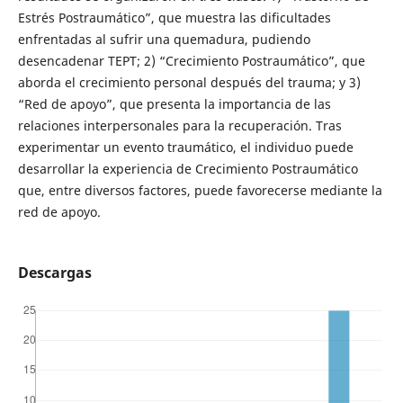
Estrés Postraumático”, que muestra las dificultades
enfrentadas al sufrir una quemadura, pudiendo
desencadenar TEPT; 2) “Crecimiento Postraumático”, que
aborda el crecimiento personal después del trauma; y 3)
“Red de apoyo”, que presenta la importancia de las
relaciones interpersonales para la recuperación. Tras
experimentar un evento traumático, el individuo puede
desarrollar la experiencia de Crecimiento Postraumático
que, entre diversos factores, puede favorecerse mediante la
red de apoyo.
Descargas