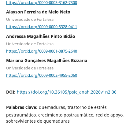
https://orcid.org/0000-0003-3162-7300
Alayson Ferreira de Melo Neto
Universidade de Fortaleza
https://orcid.org/0009-0000-5328-0411
Andressa Magalhães Pinto Bidão
Universidade de Fortaleza
https://orcid.org/0009-0001-0875-2640
Mariana Gonçalves Magalhães Bizzaria
Universidade de Fortaleza
https://orcid.org/0009-0002-4955-2060
DOI:
https://doi.org/10.36105/psic_anah.2026v1n2.06
Palabras clave:
quemaduras, trastorno de estrés
postraumático, crecimiento postraumático, red de apoyo,
sobrevivientes de quemaduras