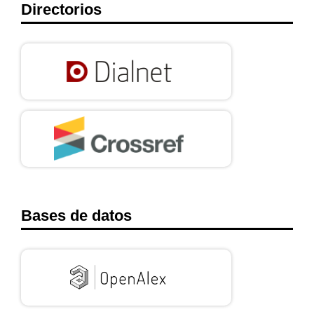
Directorios
Bases de datos