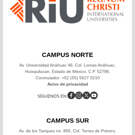
CAMPUS NORTE
Av. Universidad Anáhuac 46, Col. Lomas Anáhuac,
Huixquilucan, Estado de México, C.P. 52786.
Conmutador: +52 (55) 5627 0210
Aviso de privacidad
SÍGUENOS EN:
CAMPUS SUR
Av. de los Tanques no. 865, Col. Torres de Potrero,