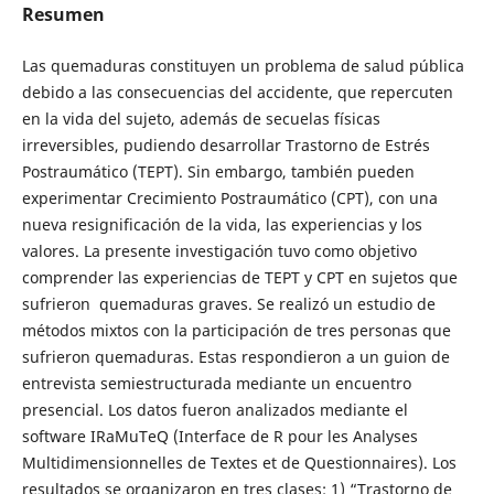
Resumen
Las quemaduras constituyen un problema de salud pública
debido a las consecuencias del accidente, que repercuten
en la vida del sujeto, además de secuelas físicas
irreversibles, pudiendo desarrollar Trastorno de Estrés
Postraumático (TEPT). Sin embargo, también pueden
experimentar Crecimiento Postraumático (CPT), con una
nueva resignificación de la vida, las experiencias y los
valores. La presente investigación tuvo como objetivo
comprender las experiencias de TEPT y CPT en sujetos que
sufrieron quemaduras graves. Se realizó un estudio de
métodos mixtos con la participación de tres personas que
sufrieron quemaduras. Estas respondieron a un guion de
entrevista semiestructurada mediante un encuentro
presencial. Los datos fueron analizados mediante el
software IRaMuTeQ (Interface de R pour les Analyses
Multidimensionnelles de Textes et de Questionnaires). Los
resultados se organizaron en tres clases: 1) “Trastorno de