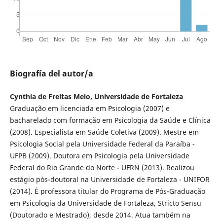
Biografía del autor/a
Cynthia de Freitas Melo, Universidade de Fortaleza
Graduação em licenciada em Psicologia (2007) e
bacharelado com formação em Psicologia da Saúde e Clínica
(2008). Especialista em Saúde Coletiva (2009). Mestre em
Psicologia Social pela Universidade Federal da Paraíba -
UFPB (2009). Doutora em Psicologia pela Universidade
Federal do Rio Grande do Norte - UFRN (2013). Realizou
estágio pós-doutoral na Universidade de Fortaleza - UNIFOR
(2014). É professora titular do Programa de Pós-Graduação
em Psicologia da Universidade de Fortaleza, Stricto Sensu
(Doutorado e Mestrado), desde 2014. Atua também na