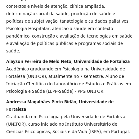
contextos e níveis de atenção, clínica ampliada,
determinação social da saúde, produção de saúde e
políticas de subjetivação, tanatologia e cuidados paliativos,
Psicologia Hospitalar, atenção à saúde em contexto
pandêmico, construção e avaliação de tecnologias em saúde
e avaliação de políticas públicas e programas sociais de
saúde.
Alayson Ferreira de Melo Neto, Universidade de Fortaleza
Acadêmico graduando em Psicologia na Universidade de
Fortaleza (UNIFOR), atualmente no 7 semestre. Aluno de
Iniciação CIentífica do Laboratório de Estudos e Práticas em
Psicologia e Saúde (LEPP-Saúde) - PPG UNIFOR.
Andressa Magalhães Pinto Bidão, Universidade de
Fortaleza
Graduanda em Psicologia pela Universidade de Fortaleza
(UNIFOR), curso iniciado no Instituto Universitário de
Ciências Psicológicas, Sociais e da Vida (ISPA), em Portugal.