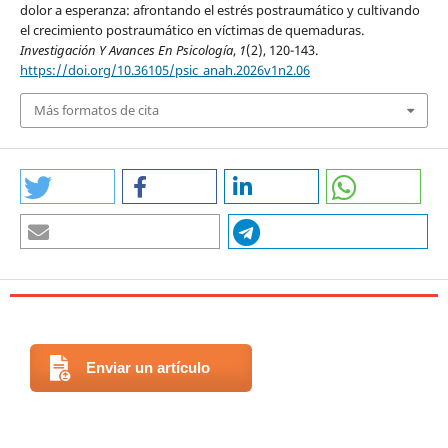
dolor a esperanza: afrontando el estrés postraumático y cultivando
el crecimiento postraumático en víctimas de quemaduras.
Investigación Y Avances En Psicología
,
1
(2), 120-143.
https://doi.org/10.36105/psic_anah.2026v1n2.06
Más formatos de cita
Enviar un artículo