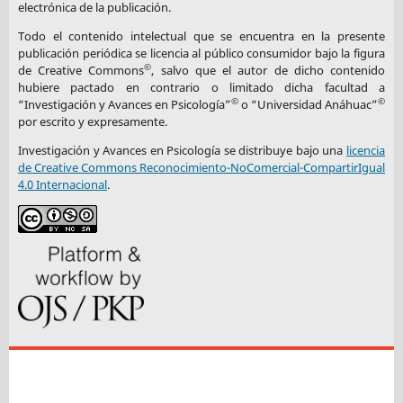
electrónica de la publicación.
Todo el contenido intelectual que se encuentra en la presente
publicación periódica se licencia al público consumidor bajo la figura
©
de Creative Commons
, salvo que el autor de dicho contenido
hubiere pactado en contrario o limitado dicha facultad a
©
©
“Investigación y Avances en Psicología”
o “Universidad Anáhuac”
por escrito y expresamente.
Investigación y Avances en Psicología se distribuye bajo una
licencia
de Creative Commons Reconocimiento-NoComercial-CompartirIgual
4.0 Internacional
.