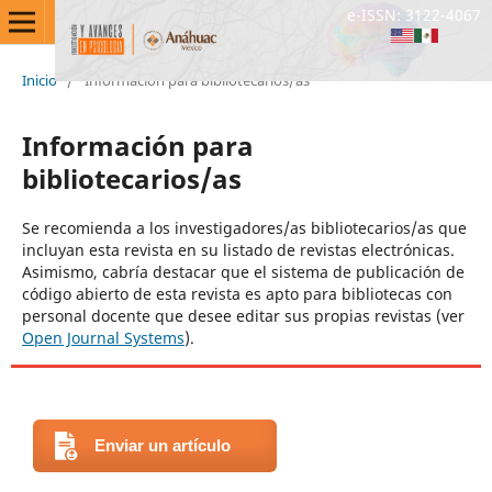
e-ISSN: 3122-4067
Inicio
/
Información para bibliotecarios/as
Información para
bibliotecarios/as
Se recomienda a los investigadores/as bibliotecarios/as que
incluyan esta revista en su listado de revistas electrónicas.
Asimismo, cabría destacar que el sistema de publicación de
código abierto de esta revista es apto para bibliotecas con
personal docente que desee editar sus propias revistas (ver
Open Journal Systems
).
Enviar un artículo