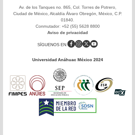
Av. de los Tanques no. 865, Col. Torres de Potrero,
Ciudad de México, Alcaldía Álvaro Obregón, México, C.P.
01840.
Conmutador: +52 (55) 5628 8800
Aviso de privacidad
SÍGUENOS EN:
Universidad Anáhuac México 2024