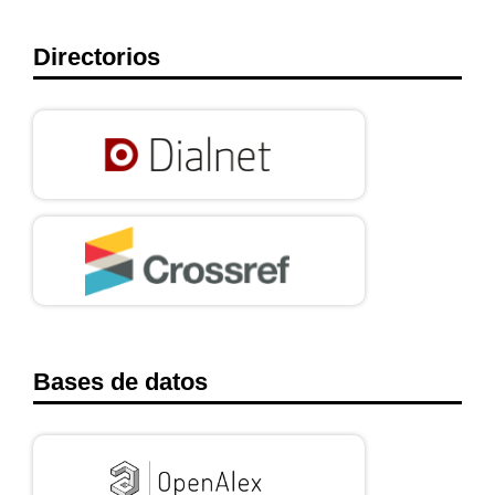
Directorios
Bases de datos