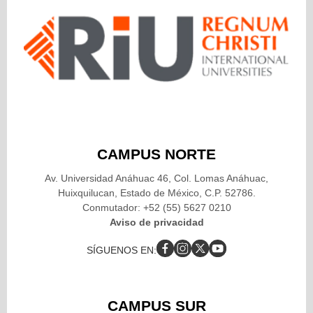
CAMPUS NORTE
Av. Universidad Anáhuac 46, Col. Lomas Anáhuac,
Huixquilucan, Estado de México, C.P. 52786.
Conmutador: +52 (55) 5627 0210
Aviso de privacidad
SÍGUENOS EN:
CAMPUS SUR