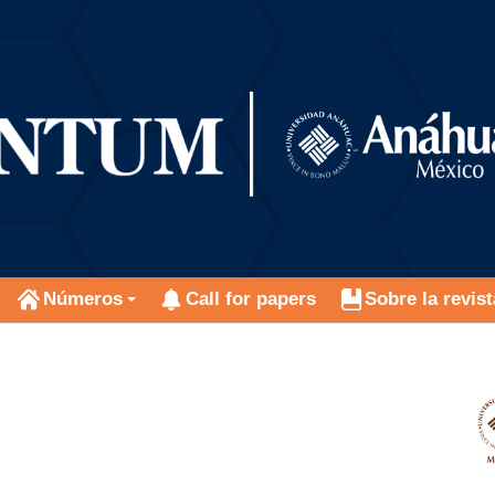
Números
Call for papers
Sobre la revist