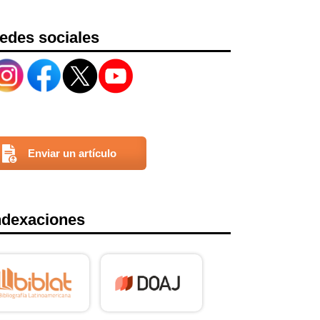
edes sociales
Enviar un artículo
ndexaciones