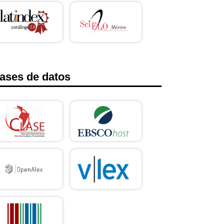
ases de datos