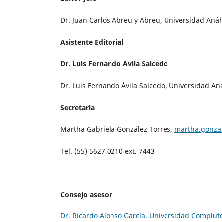
Dr. Juan Carlos Abreu y Abreu, Universidad Aná
Asistente Editorial
Dr. Luis Fernando Avila Salcedo
Dr. Luis Fernando Ávila Salcedo, Universidad A
Secretaria
Martha Gabriela González Torres,
martha.gonza
Tel. (55) 5627 0210 ext. 7443
Consejo asesor
Dr. Ricardo Alonso García, Universidad Complu