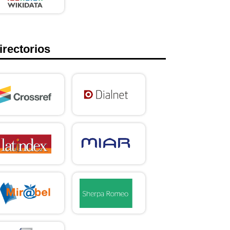
irectorios