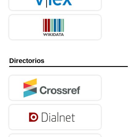
Directorios