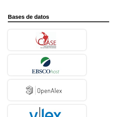
Bases de datos