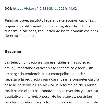
DOI:
https://doi.org/10.36105/iut.2024n40.02
Palabras clave:
instituto federal de telecomunicaciones, ,
órganos constitucionales autónomos, derechos de las
telecomunicaciones, regulación de las telecomunicaciones,
derechos humanos
Resumen
Las telecomunicaciones son esenciales en la sociedad
actual, impactando el desarrollo económico y social; sin
embargo, la tendencia hacia monopolios ha hecho
necesaria la regulación para garantizar la competencia y la
calidad de servicios. En México, la reforma de 2013 buscó
modernizar el sector, promoviendo la inversión y el acceso
equitativo a internet. A pesar de los avances, persisten
brechas en cobertura y velocidad. La creación del Instituto