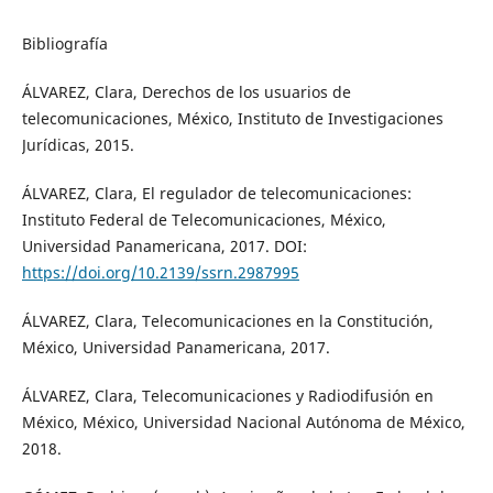
Bibliografía
ÁLVAREZ, Clara, Derechos de los usuarios de
telecomunicaciones, México, Instituto de Investigaciones
Jurídicas, 2015.
ÁLVAREZ, Clara, El regulador de telecomunicaciones:
Instituto Federal de Telecomunicaciones, México,
Universidad Panamericana, 2017. DOI:
https://doi.org/10.2139/ssrn.2987995
ÁLVAREZ, Clara, Telecomunicaciones en la Constitución,
México, Universidad Panamericana, 2017.
ÁLVAREZ, Clara, Telecomunicaciones y Radiodifusión en
México, México, Universidad Nacional Autónoma de México,
2018.