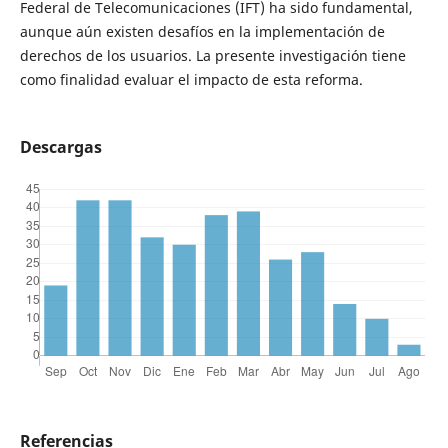
Federal de Telecomunicaciones (IFT) ha sido fundamental,
aunque aún existen desafíos en la implementación de
derechos de los usuarios. La presente investigación tiene
como finalidad evaluar el impacto de esta reforma.
Descargas
Referencias