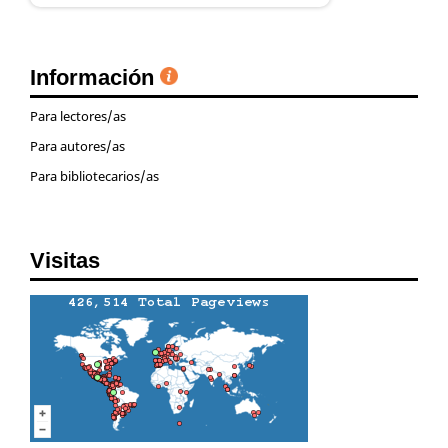
Información
Para lectores/as
Para autores/as
Para bibliotecarios/as
Visitas