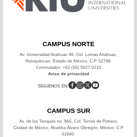
CAMPUS NORTE
Av. Universidad Anáhuac 46, Col. Lomas Anáhuac,
Huixquilucan, Estado de México, C.P. 52786.
Conmutador: +52 (55) 5627 0210
Aviso de privacidad
SÍGUENOS EN:
CAMPUS SUR
Av. de los Tanques no. 865, Col. Torres de Potrero,
Ciudad de México, Alcaldía Álvaro Obregón, México, C.P.
01840.