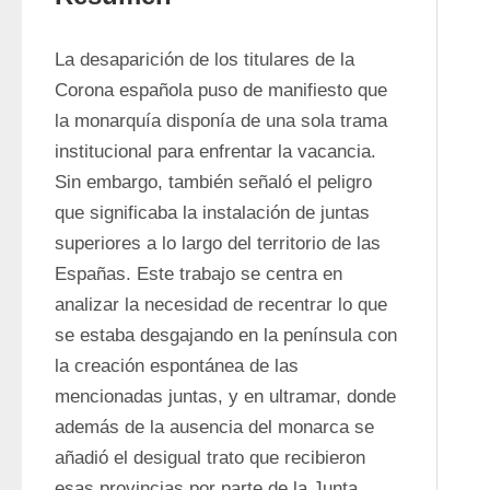
La desaparición de los titulares de la 
Corona española puso de manifiesto que 
la monarquía disponía de una sola trama 
institucional para enfrentar la vacancia. 
Sin embargo, también señaló el peligro 
que significaba la instalación de juntas 
superiores a lo largo del territorio de las 
Españas. Este trabajo se centra en 
analizar la necesidad de recentrar lo que 
se estaba desgajando en la península con 
la creación espontánea de las 
mencionadas juntas, y en ultramar, donde 
además de la ausencia del monarca se 
añadió el desigual trato que recibieron 
esas provincias por parte de la Junta 