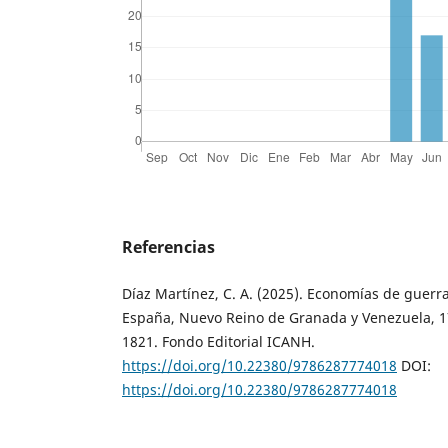
Referencias
Díaz Martínez, C. A. (2025). Economías de guerr
España, Nuevo Reino de Granada y Venezuela, 1
1821. Fondo Editorial ICANH.
https://doi.org/10.22380/9786287774018
DOI:
https://doi.org/10.22380/9786287774018