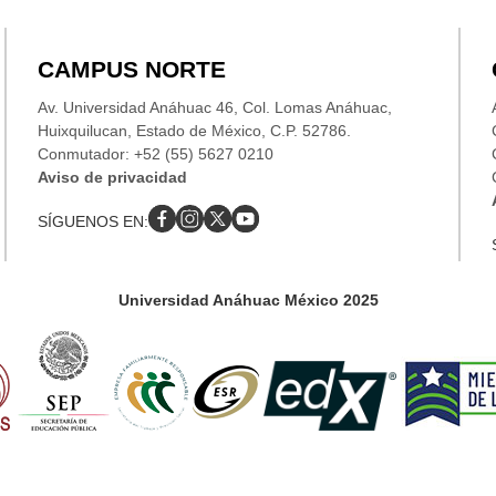
CAMPUS NORTE
Av. Universidad Anáhuac 46, Col. Lomas Anáhuac,
Huixquilucan, Estado de México, C.P. 52786.
Conmutador: +52 (55) 5627 0210
Aviso de privacidad
SÍGUENOS EN:
Universidad Anáhuac México 2025