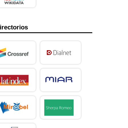
irectorios