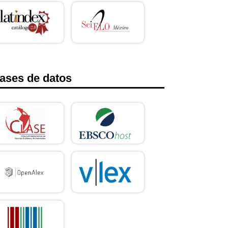
ases de datos