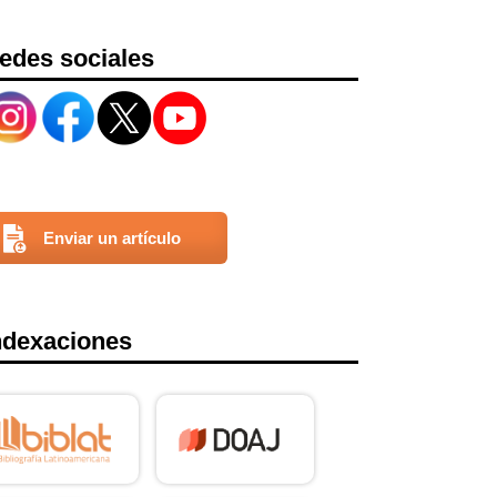
edes sociales
Enviar un artículo
ndexaciones