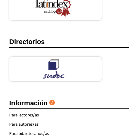
Directorios
Información
Para lectores/as
Para autores/as
Para bibliotecarios/as