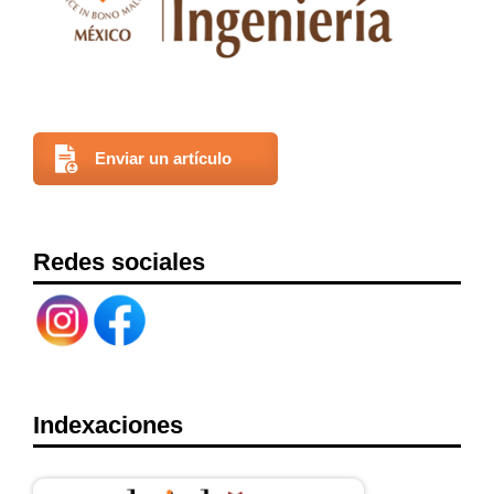
Enviar un artículo
Redes sociales
Indexaciones