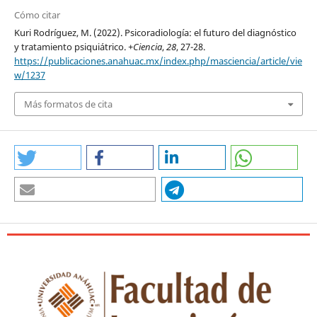
Cómo citar
Kuri Rodríguez, M. (2022). Psicoradiología: el futuro del diagnóstico
y tratamiento psiquiátrico.
+Ciencia
,
28
, 27-28.
https://publicaciones.anahuac.mx/index.php/masciencia/article/vie
w/1237
Más formatos de cita