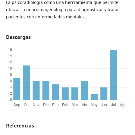
La psicoradiología como una herrramienta que permite
utilizar la neuroimagenología para diagnosticar y tratar
pacientes con enfermedades mentales.
Descargas
Referencias