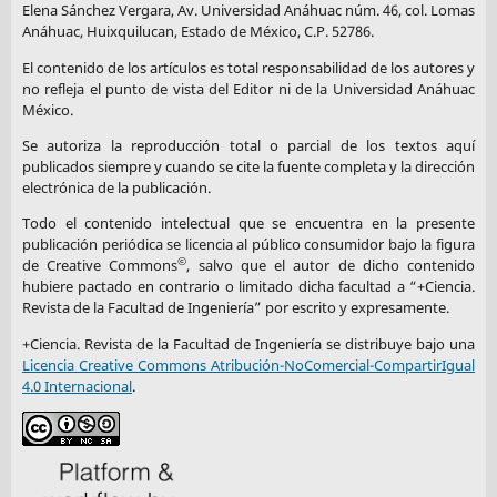
Elena Sánchez Vergara, Av. Universidad Anáhuac núm. 46, col. Lomas
Anáhuac, Huixquilucan, Estado de México, C.P. 52786.
El contenido de los artículos es total responsabilidad de los autores y
no refleja el punto de vista del Editor ni de la Universidad Anáhuac
México.
Se autoriza la reproducción total o parcial de los textos aquí
publicados siempre y cuando se cite la fuente completa y la dirección
electrónica de la publicación.
Todo el contenido intelectual que se encuentra en la presente
publicación periódica se licencia al público consumidor bajo la figura
©
de Creative Commons
, salvo que el autor de dicho contenido
hubiere pactado en contrario o limitado dicha facultad a “+Ciencia.
Revista de la Facultad de Ingeniería” por escrito y expresamente.
+Ciencia. Revista de la Facultad de Ingeniería se distribuye bajo una
Licencia Creative Commons Atribución-NoComercial-CompartirIgual
4.0 Internacional
.