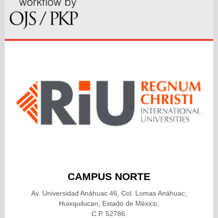
CAMPUS NORTE
Av. Universidad Anáhuac 46, Col. Lomas Anáhuac,
Huixquilucan, Estado de México,
C.P. 52786.