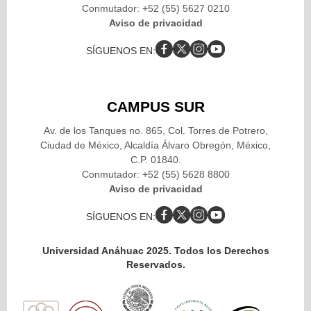
Conmutador: +52 (55) 5627 0210
Aviso de privacidad
SÍGUENOS EN:
CAMPUS SUR
Av. de los Tanques no. 865, Col. Torres de Potrero,
Ciudad de México, Alcaldía Álvaro Obregón, México,
C.P. 01840.
Conmutador: +52 (55) 5628 8800
Aviso de privacidad
SÍGUENOS EN:
Universidad Anáhuac 2025. Todos los Derechos
Reservados.