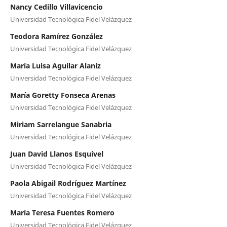
Nancy Cedillo Villavicencio
Universidad Tecnológica Fidel Velázquez
Teodora Ramírez González
Universidad Tecnológica Fidel Velázquez
María Luisa Aguilar Alaniz
Universidad Tecnológica Fidel Velázquez
María Goretty Fonseca Arenas
Universidad Tecnológica Fidel Velázquez
Miriam Sarrelangue Sanabria
Universidad Tecnológica Fidel Velázquez
Juan David Llanos Esquivel
Universidad Tecnológica Fidel Velázquez
Paola Abigail Rodríguez Martínez
Universidad Tecnológica Fidel Velázquez
María Teresa Fuentes Romero
Universidad Tecnológica Fidel Velázquez