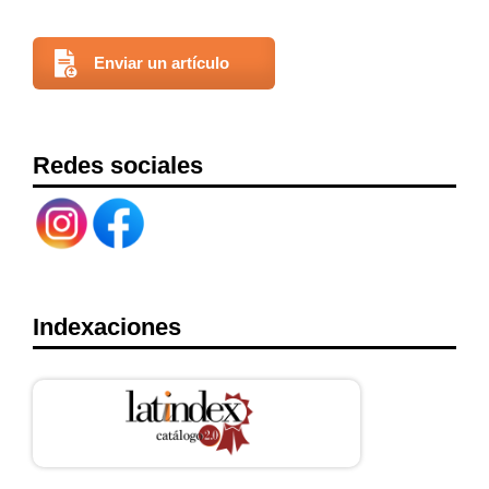
Enviar un artículo
Redes sociales
Indexaciones