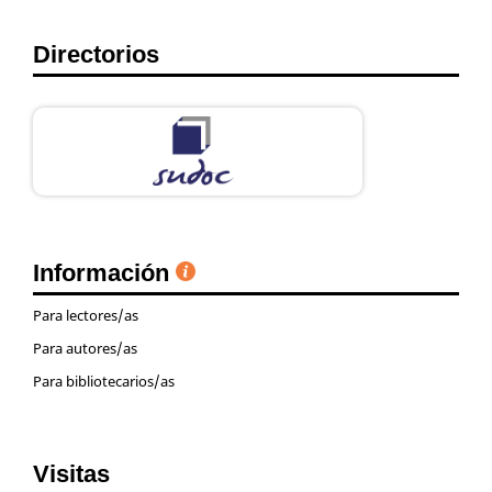
Directorios
Información
Para lectores/as
Para autores/as
Para bibliotecarios/as
Visitas