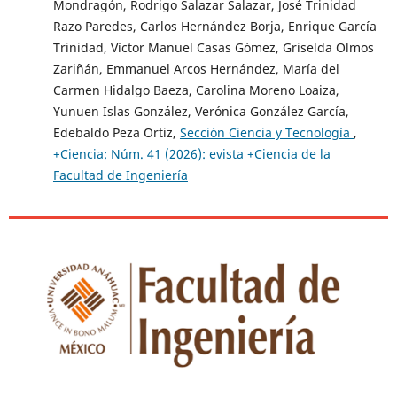
Mondragón, Rodrigo Salazar Salazar, José Trinidad
Razo Paredes, Carlos Hernández Borja, Enrique García
Trinidad, Víctor Manuel Casas Gómez, Griselda Olmos
Zariñán, Emmanuel Arcos Hernández, María del
Carmen Hidalgo Baeza, Carolina Moreno Loaiza,
Yunuen Islas González, Verónica González García,
Edebaldo Peza Ortiz,
Sección Ciencia y Tecnología
,
+Ciencia: Núm. 41 (2026): evista +Ciencia de la
Facultad de Ingeniería