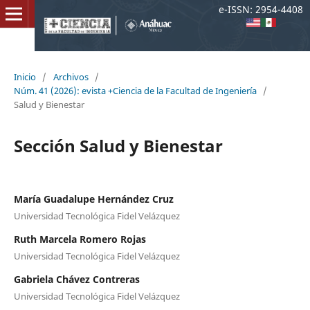
e-ISSN: 2954-4408
Inicio
/
Archivos
/
Núm. 41 (2026): evista +Ciencia de la Facultad de Ingeniería
/
Salud y Bienestar
Sección Salud y Bienestar
María Guadalupe Hernández Cruz
Universidad Tecnológica Fidel Velázquez
Ruth Marcela Romero Rojas
Universidad Tecnológica Fidel Velázquez
Gabriela Chávez Contreras
Universidad Tecnológica Fidel Velázquez