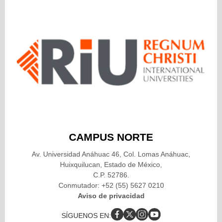
CAMPUS NORTE
Av. Universidad Anáhuac 46, Col. Lomas Anáhuac,
Huixquilucan, Estado de México,
C.P. 52786.
Conmutador: +52 (55) 5627 0210
Aviso de privacidad
SÍGUENOS EN: