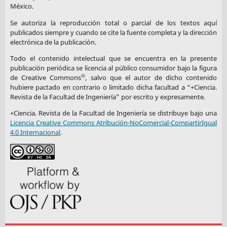
México.
Se autoriza la reproducción total o parcial de los textos aquí
publicados siempre y cuando se cite la fuente completa y la dirección
electrónica de la publicación.
Todo el contenido intelectual que se encuentra en la presente
publicación periódica se licencia al público consumidor bajo la figura
©
de Creative Commons
, salvo que el autor de dicho contenido
hubiere pactado en contrario o limitado dicha facultad a “+Ciencia.
Revista de la Facultad de Ingeniería” por escrito y expresamente.
+Ciencia. Revista de la Facultad de Ingeniería se distribuye bajo una
Licencia Creative Commons Atribución-NoComercial-CompartirIgual
4.0 Internacional
.