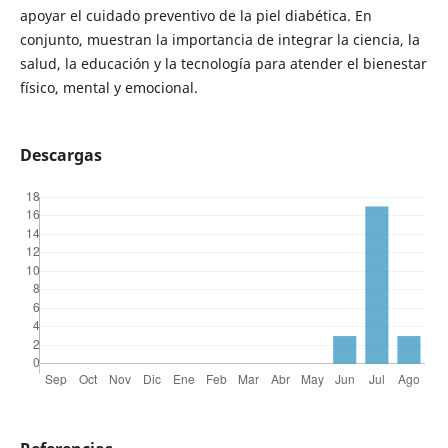
apoyar el cuidado preventivo de la piel diabética. En
conjunto, muestran la importancia de integrar la ciencia, la
salud, la educación y la tecnología para atender el bienestar
físico, mental y emocional.
Descargas