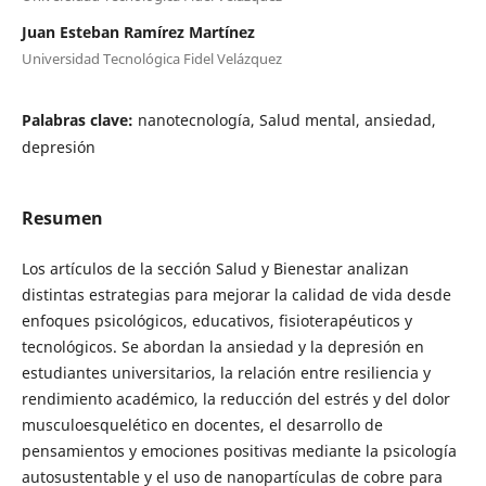
Juan Esteban Ramírez Martínez
Universidad Tecnológica Fidel Velázquez
Palabras clave:
nanotecnología, Salud mental, ansiedad,
depresión
Resumen
Los artículos de la sección Salud y Bienestar analizan
distintas estrategias para mejorar la calidad de vida desde
enfoques psicológicos, educativos, fisioterapéuticos y
tecnológicos. Se abordan la ansiedad y la depresión en
estudiantes universitarios, la relación entre resiliencia y
rendimiento académico, la reducción del estrés y del dolor
musculoesquelético en docentes, el desarrollo de
pensamientos y emociones positivas mediante la psicología
autosustentable y el uso de nanopartículas de cobre para