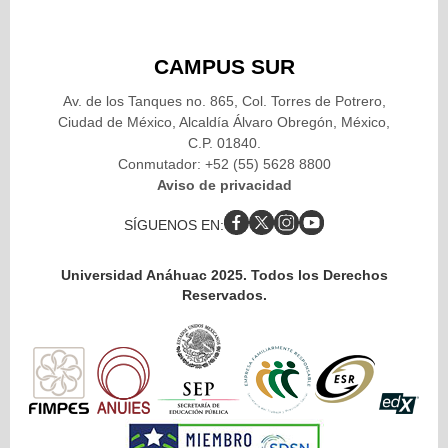
CAMPUS SUR
Av. de los Tanques no. 865, Col. Torres de Potrero,
Ciudad de México, Alcaldía Álvaro Obregón, México,
C.P. 01840.
Conmutador: +52 (55) 5628 8800
Aviso de privacidad
SÍGUENOS EN:
Universidad Anáhuac 2025. Todos los Derechos
Reservados.