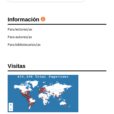
Información
Para lectores/as
Para autores/as
Para bibliotecarios/as
Visitas