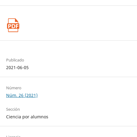
Publicado
2021-06-05
Número
Núm. 26 (2021)
Sección
Ciencia por alumnos