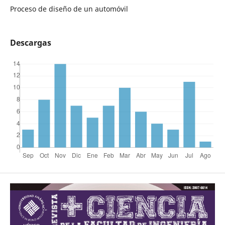
Proceso de diseño de un automóvil
Descargas