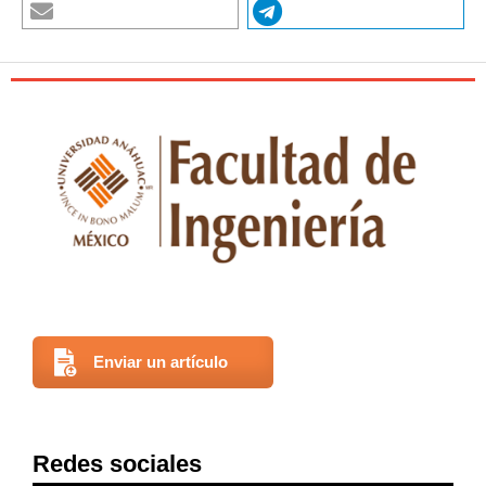
Enviar un artículo
Redes sociales