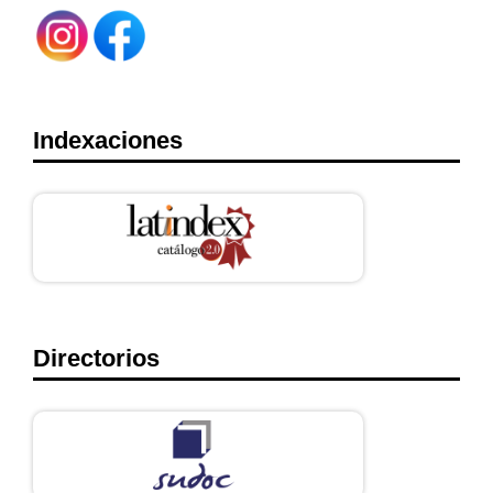
Indexaciones
Directorios