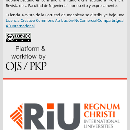
hubiere pactado en contrario o limitado dicha facultad a “+Ciencia.
Revista de la Facultad de Ingeniería” por escrito y expresamente.
+Ciencia. Revista de la Facultad de Ingeniería se distribuye bajo una
Licencia Creative Commons Atribución-NoComercial-CompartirIgual
4.0 Internacional
.