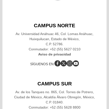
CAMPUS NORTE
Av. Universidad Anáhuac 46, Col. Lomas Anáhuac,
Huixquilucan, Estado de México,
C.P. 52786.
Conmutador: +52 (55) 5627 0210
Aviso de privacidad
SÍGUENOS EN:
CAMPUS SUR
Av. de los Tanques no. 865, Col. Torres de Potrero,
Ciudad de México, Alcaldía Álvaro Obregón, México,
C.P. 01840.
Conmutador: +52 (55) 5628 8800