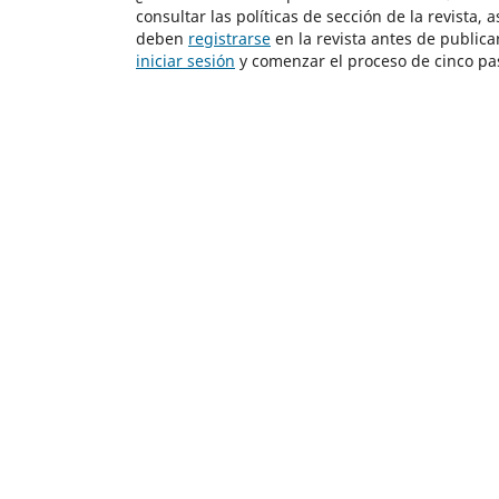
consultar las políticas de sección de la revista, 
deben
registrarse
en la revista antes de publica
iniciar sesión
y comenzar el proceso de cinco pa