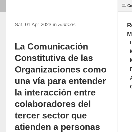
Co
Sat, 01 Apr 2023 in
Sintaxis
R
M
La Comunicación
Constitutiva de las
Organizaciones como
una vía para entender
la interacción entre
colaboradores del
tercer sector que
atienden a personas