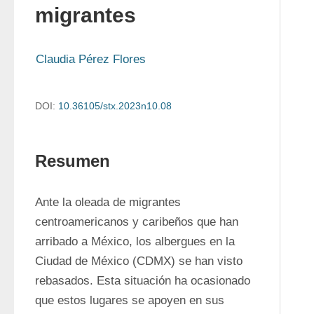
migrantes
Claudia Pérez Flores
DOI:
10.36105/stx.2023n10.08
Resumen
Ante la oleada de migrantes 
centroamericanos y caribeños que han 
arribado a México, los albergues en la 
Ciudad de México (CDMX) se han visto 
rebasados. Esta situación ha ocasionado 
que estos lugares se apoyen en sus 