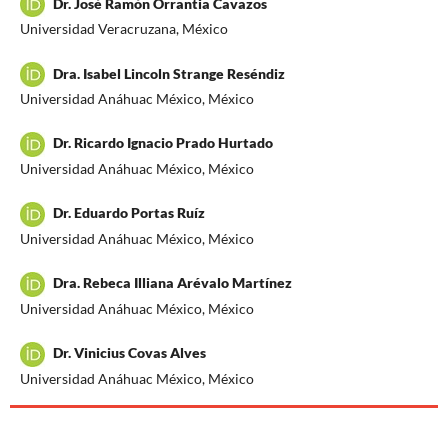
Dr. José Ramón Orrantia Cavazos
Universidad Veracruzana, México
Dra. Isabel Lincoln Strange Reséndiz
Universidad Anáhuac México, México
Dr. Ricardo Ignacio Prado Hurtado
Universidad Anáhuac México, México
Dr. Eduardo Portas Ruíz
Universidad Anáhuac México, México
Dra. Rebeca Illiana Arévalo Martínez
Universidad Anáhuac México, México
Dr. Vinicius Covas Alves
Universidad Anáhuac México, México