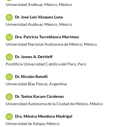
Universidad Anáhuac México, México
Dr. José Luis Vázquez Luna
Universidad Anáhuac México, México
Dra. Patricia Torreblanca Martínez
Universidad Nacional Autónoma de México, México
Dr. James A. Dettleff
Pontificia Universidad Católica del Perú, Perú
Dr. Nicolás Rotelli
Universidad Blas Pascal, Argentina
Dr. Tanius Karam Cárdenas
Universidad Autónoma de la Ciudad de México, México
Dra. Mónica Mendoza Madrigal
Universidad de Xalapa, México