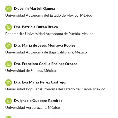
Dr. Lenin Martell Gámez
Universidad Autónoma del Estado de México, México
Dra. Patricia Durán Bravo
Benemérita Universidad Autónoma de Puebla, México
Dra. María de Jesús Montoya Robles
Universidad Autónoma de Baja California, México
Dra. Francisca Cecilia Encinas Orozco
Universidad de Sonora, México
Dra. Eva María Pérez Castrejón
Universidad Popular Autónoma del Estado de Puebla, México
Dr. Ignacio Quepons Ramírez
Universidad Veracruzana, México