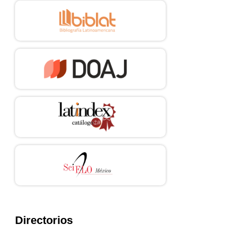
Directorios