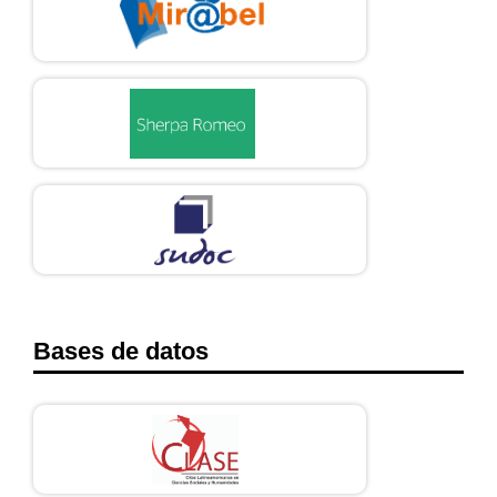
Bases de datos