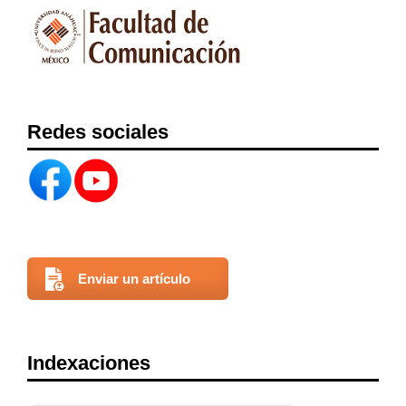
Redes sociales
Enviar un artículo
Indexaciones