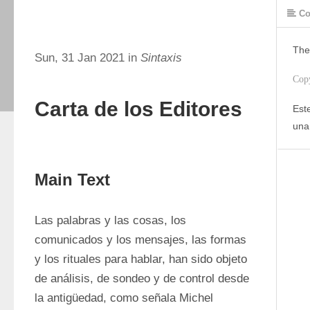
Co
The
Sun, 31 Jan 2021 in
Sintaxis
Cop
Carta de los Editores
Este
una
Main Text
Las palabras y las cosas, los 
comunicados y los mensajes, las formas 
y los rituales para hablar, han sido objeto 
de análisis, de sondeo y de control desde 
la antigüedad, como señala Michel 