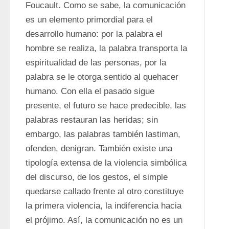
Foucault. Como se sabe, la comunicación 
es un elemento primordial para el 
desarrollo humano: por la palabra el 
hombre se realiza, la palabra transporta la 
espiritualidad de las personas, por la 
palabra se le otorga sentido al quehacer 
humano. Con ella el pasado sigue 
presente, el futuro se hace predecible, las 
palabras restauran las heridas; sin 
embargo, las palabras también lastiman, 
ofenden, denigran. También existe una 
tipología extensa de la violencia simbólica 
del discurso, de los gestos, el simple 
quedarse callado frente al otro constituye 
la primera violencia, la indiferencia hacia 
el prójimo. Así, la comunicación no es un 