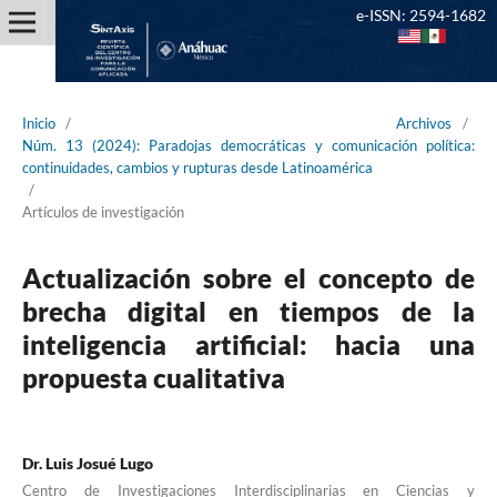
e-ISSN: 2594-1682
Inicio
/
Archivos
/
Núm. 13 (2024): Paradojas democráticas y comunicación política:
continuidades, cambios y rupturas desde Latinoamérica
/
Artículos de investigación
Actualización sobre el concepto de
brecha digital en tiempos de la
inteligencia artificial: hacia una
propuesta cualitativa
Dr. Luis Josué Lugo
Centro de Investigaciones Interdisciplinarias en Ciencias y