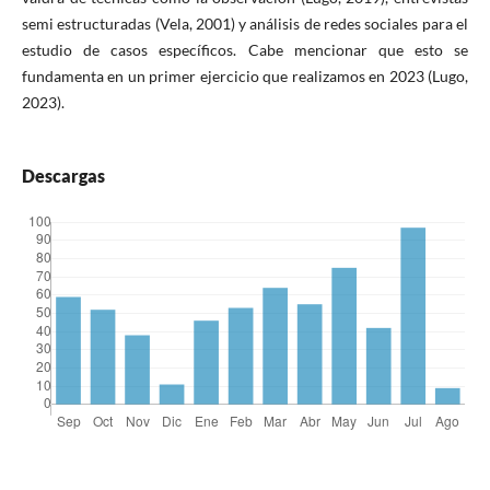
semi estructuradas (Vela, 2001) y análisis de redes sociales para el
estudio de casos específicos. Cabe mencionar que esto se
fundamenta en un primer ejercicio que realizamos en 2023 (Lugo,
2023).
Descargas