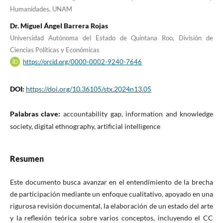
Humanidades, UNAM
Dr. Miguel Ángel Barrera Rojas
Universidad Autónoma del Estado de Quintana Roo, División de
Ciencias Políticas y Económicas
https://orcid.org/0000-0002-9240-7646
DOI:
https://doi.org/10.36105/stx.2024n13.05
Palabras clave:
accountability gap, information and knowledge
society, digital ethnography, artificial intelligence
Resumen
Este documento busca avanzar en el entendimiento de la brecha
de participación mediante un enfoque cualitativo, apoyado en una
rigurosa revisión documental, la elaboración de un estado del arte
y la reflexión teórica sobre varios conceptos, incluyendo el CC