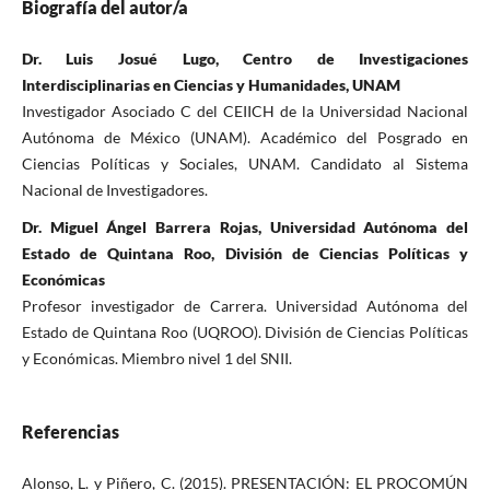
Biografía del autor/a
Dr. Luis Josué Lugo, Centro de Investigaciones
Interdisciplinarias en Ciencias y Humanidades, UNAM
Investigador Asociado C del CEIICH de la Universidad Nacional
Autónoma de México (UNAM). Académico del Posgrado en
Ciencias Políticas y Sociales, UNAM. Candidato al Sistema
Nacional de Investigadores.
Dr. Miguel Ángel Barrera Rojas, Universidad Autónoma del
Estado de Quintana Roo, División de Ciencias Políticas y
Económicas
Profesor investigador de Carrera. Universidad Autónoma del
Estado de Quintana Roo (UQROO). División de Ciencias Políticas
y Económicas. Miembro nivel 1 del SNII.
Referencias
Alonso, L. y Piñero, C. (2015). PRESENTACIÓN: EL PROCOMÚN