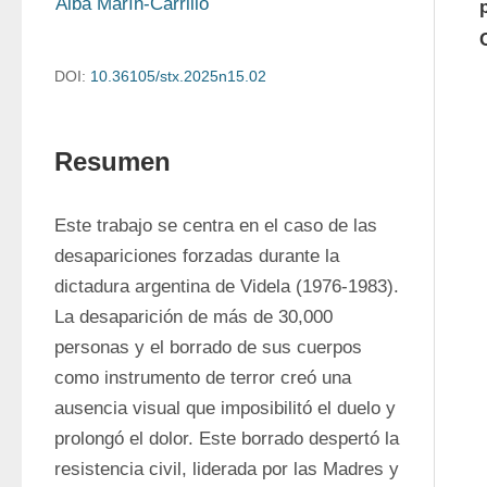
Alba Marín-Carrillo
DOI:
10.36105/stx.2025n15.02
Resumen
Este trabajo se centra en el caso de las 
desapariciones forzadas durante la 
dictadura argentina de Videla (1976-1983). 
La desaparición de más de 30,000 
personas y el borrado de sus cuerpos 
como instrumento de terror creó una 
ausencia visual que imposibilitó el duelo y 
prolongó el dolor. Este borrado despertó la 
resistencia civil, liderada por las Madres y 