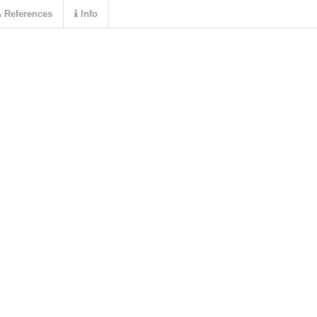
References
Info