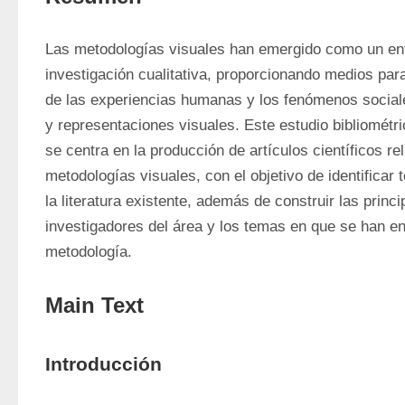
Las metodologías visuales han emergido como un enf
investigación cualitativa, proporcionando medios para
de las experiencias humanas y los fenómenos social
y representaciones visuales. Este estudio bibliométrico
se centra en la producción de artículos científicos re
metodologías visuales, con el objetivo de identificar 
la literatura existente, además de construir las princi
investigadores del área y los temas en que se han enf
metodología.
Main Text
Introducción