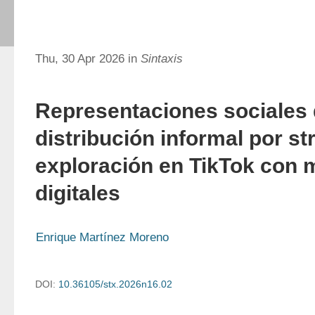
Thu, 30 Apr 2026 in
Sintaxis
Representaciones sociales 
distribución informal por s
exploración en TikTok con
digitales
Enrique Martínez Moreno
DOI:
10.36105/stx.2026n16.02