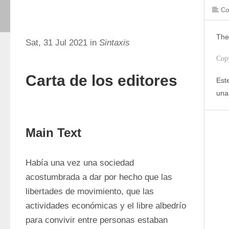
Co
The
Sat, 31 Jul 2021 in
Sintaxis
Cop
Carta de los editores
Este
una
Main Text
Había una vez una sociedad 
acostumbrada a dar por hecho que las 
libertades de movimiento, que las 
actividades económicas y el libre albedrío 
para convivir entre personas estaban 