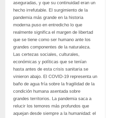
aseguradas, y que su continuidad eran un 
hecho irrefutable. El surgimiento de la 
pandemia más grande en la historia 
moderna puso en entredicho lo que 
realmente significa el margen de libertad 
que se tiene como ser humano ante los 
grandes componentes de la naturaleza. 
Las certezas sociales, culturales, 
económicas y políticas que se tenían 
hasta antes de esta crisis sanitaria se 
vinieron abajo. El COVID-19 representa un 
baño de agua fría sobre la fragilidad de la 
condición humana asentada sobre 
grandes territorios. La pandemia saca a 
relucir los temores más profundos que 
aquejan desde siempre a la humanidad: el 