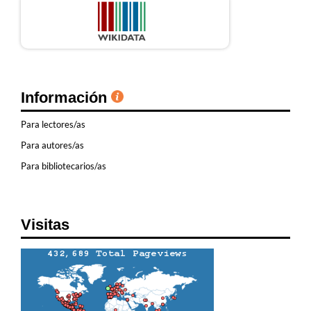
Información
Para lectores/as
Para autores/as
Para bibliotecarios/as
Visitas