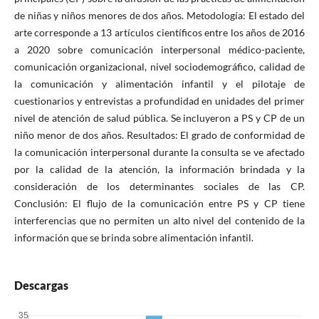
de niñas y niños menores de dos años. Metodología: El estado del
arte corresponde a 13 artículos científicos entre los años de 2016
a 2020 sobre comunicación interpersonal médico-paciente,
comunicación organizacional, nivel sociodemográfico, calidad de
la comunicación y alimentación infantil y el pilotaje de
cuestionarios y entrevistas a profundidad en unidades del primer
nivel de atención de salud pública. Se incluyeron a PS y CP de un
niño menor de dos años. Resultados: El grado de conformidad de
la comunicación interpersonal durante la consulta se ve afectado
por la calidad de la atención, la información brindada y la
consideración de los determinantes sociales de las CP.
Conclusión: El flujo de la comunicación entre PS y CP tiene
interferencias que no permiten un alto nivel del contenido de la
información que se brinda sobre alimentación infantil.
Descargas