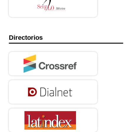
Directorios