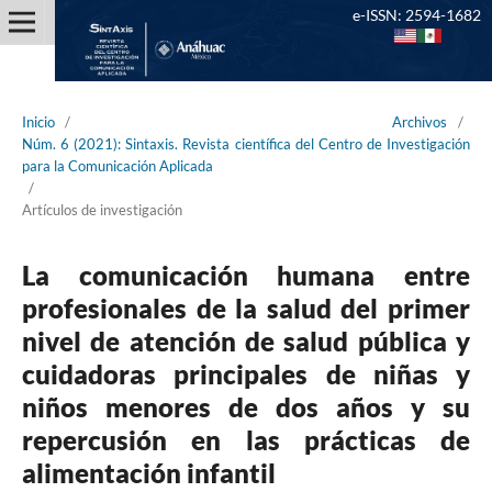
e-ISSN: 2594-1682
Inicio
/
Archivos
/
Núm. 6 (2021): Sintaxis. Revista científica del Centro de Investigación
para la Comunicación Aplicada
/
Artículos de investigación
La comunicación humana entre
profesionales de la salud del primer
nivel de atención de salud pública y
cuidadoras principales de niñas y
niños menores de dos años y su
repercusión en las prácticas de
alimentación infantil