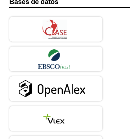
Bases de datos