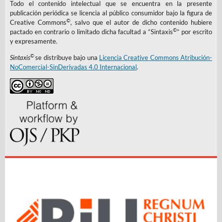
Todo el contenido intelectual que se encuentra en la presente
publicación periódica se licencia al público consumidor bajo la figura de
©
Creative Commons
, salvo que el autor de dicho contenido hubiere
©
pactado en contrario o limitado dicha facultad a “Sintaxis
” por escrito
y expresamente.
©
Sintaxis
se distribuye bajo una
Licencia Creative Commons Atribución-
NoComercial-SinDerivadas 4.0 Internacional
.