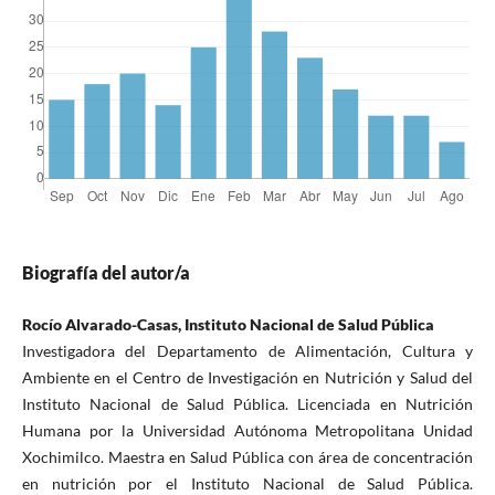
Biografía del autor/a
Rocío Alvarado-Casas, Instituto Nacional de Salud Pública
Investigadora del Departamento de Alimentación, Cultura y
Ambiente en el Centro de Investigación en Nutrición y Salud del
Instituto Nacional de Salud Pública. Licenciada en Nutrición
Humana por la Universidad Autónoma Metropolitana Unidad
Xochimilco. Maestra en Salud Pública con área de concentración
en nutrición por el Instituto Nacional de Salud Pública.