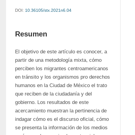
DOI:
10.36105/stx.2021n6.04
Resumen
El objetivo de este artículo es conocer, a 
partir de una metodología mixta, cómo 
perciben los migrantes centroamericanos 
en tránsito y los organismos pro derechos 
humanos en la Ciudad de México el trato 
que reciben de la ciudadanía y del 
gobierno. Los resultados de este 
acercamiento muestran la pertinencia de 
indagar cómo es el discurso oficial, cómo 
se presenta la información de los medios 