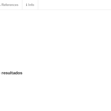
References
Info
e resultados