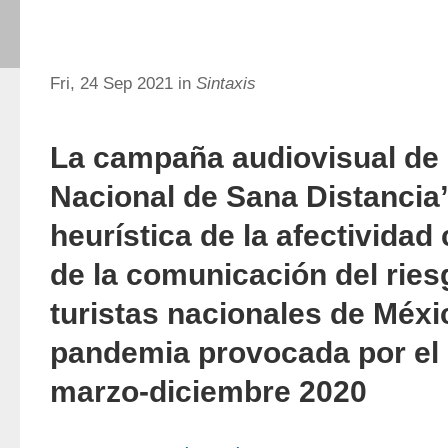
Fri, 24 Sep 2021 in
Sintaxis
La campaña audiovisual de 
Nacional de Sana Distancia
heurística de la afectividad
de la comunicación del ries
turistas nacionales de Méxi
pandemia provocada por el
marzo-diciembre 2020