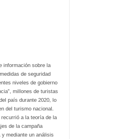
 información sobre la 
medidas de seguridad 
ntes niveles de gobierno 
a”, millones de turistas 
el país durante 2020, lo 
n del turismo nacional. 
currió a la teoría de la 
ajes de la campaña 
 y mediante un análisis 