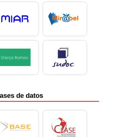
ases de datos