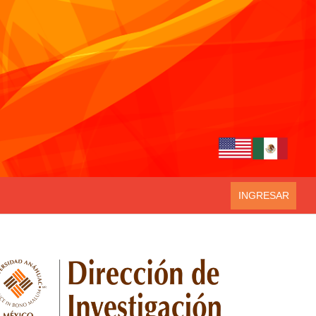
INGRESAR