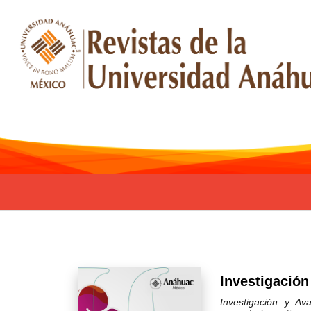
Investigación
Investigación y Av