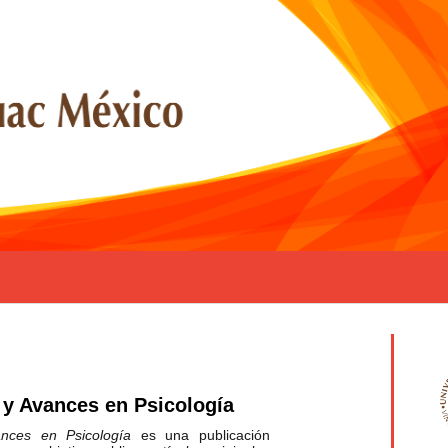
 y Avances en Psicología
ances en Psicología
es una publicación