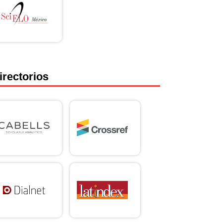
irectorios