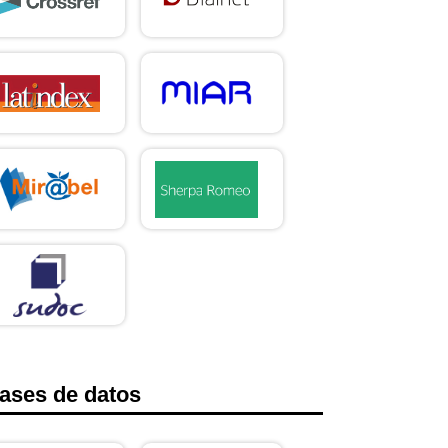
ases de datos