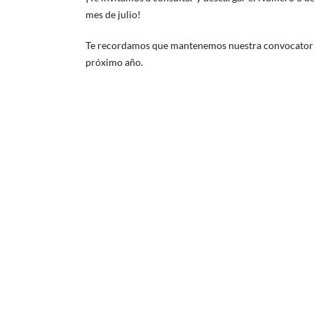
mes de julio!
Te recordamos que mantenemos nuestra convocatoria a
próximo año.