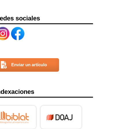
edes sociales
Enviar un artículo
ndexaciones