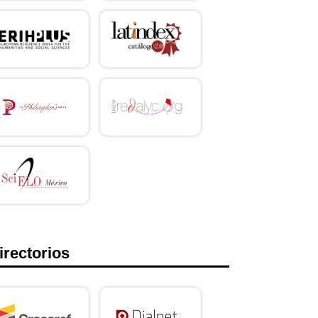
irectorios