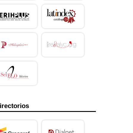
irectorios