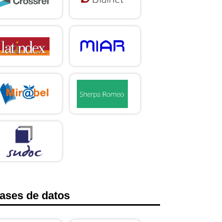
ases de datos