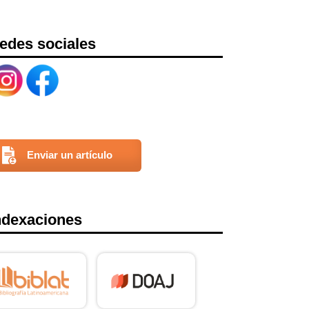
edes sociales
Enviar un artículo
ndexaciones