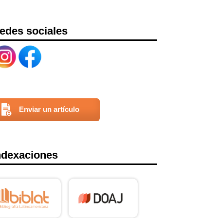
edes sociales
Enviar un artículo
ndexaciones