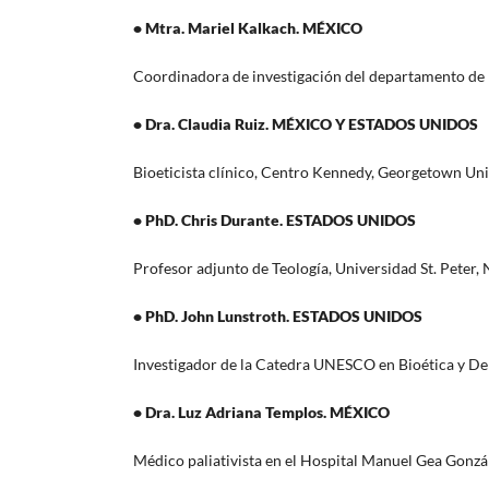
• Mtra. Mariel Kalkach. MÉXICO
Coordinadora de investigación del departamento de 
• Dra. Claudia Ruiz. MÉXICO Y ESTADOS UNIDOS
Bioeticista clínico, Centro Kennedy, Georgetown Uni
• PhD. Chris Durante. ESTADOS UNIDOS
Profesor adjunto de Teología, Universidad St. Peter,
• PhD. John Lunstroth. ESTADOS UNIDOS
Investigador de la Catedra UNESCO en Bioética y D
• Dra. Luz Adriana Templos. MÉXICO
Médico paliativista en el Hospital Manuel Gea Gonzá