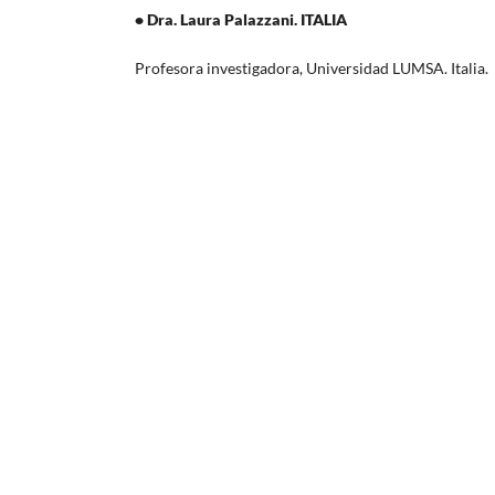
• Dra. Laura Palazzani. ITALIA
Profesora investigadora, Universidad LUMSA. Italia.