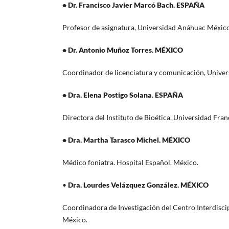
• Dr. Francisco Javier Marcó Bach. ESPAÑA
Profesor de asignatura, Universidad Anáhuac México,
• Dr. Antonio Muñoz Torres. MÉXICO
Coordinador de licenciatura y comunicación, Univer
• Dra. Elena Postigo Solana. ESPAÑA
Directora del Instituto de Bioética, Universidad Fran
• Dra. Martha Tarasco Michel. MÉXICO
Médico foniatra. Hospital Español. México.
•
Dra. Lourdes Velázquez González. MÉXICO
Coordinadora de Investigación del Centro Interdisci
México.