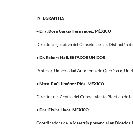
INTEGRANTES
• Dra. Dora García Fernández. MÉXICO
Directora ejecutiva del Consejo para la Distinción
• Dr. Robert Hall. ESTADOS UNIDOS
Profesor, Universidad Autónoma de Querétaro, Unida
• Mtro. Raúl Jiménez Piña. MÉXICO
Director del Centro del Conocimiento Bioético de la
• Dra. Elvira Llaca. MÉXICO
Coordinadora de la Maestría presencial en Bioética