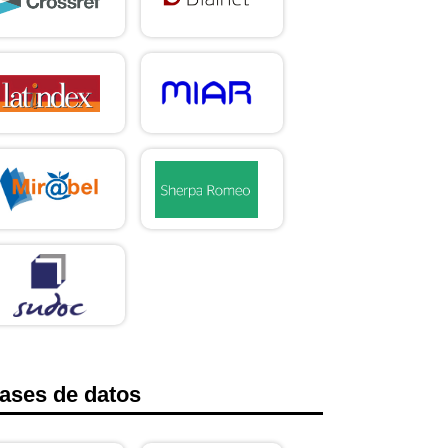
ases de datos