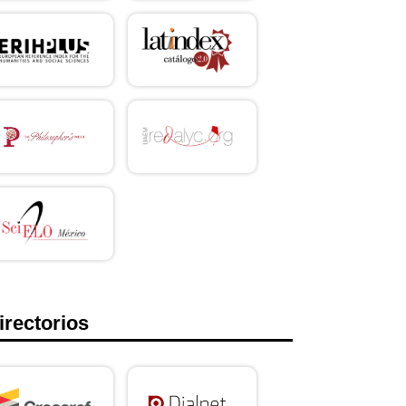
irectorios