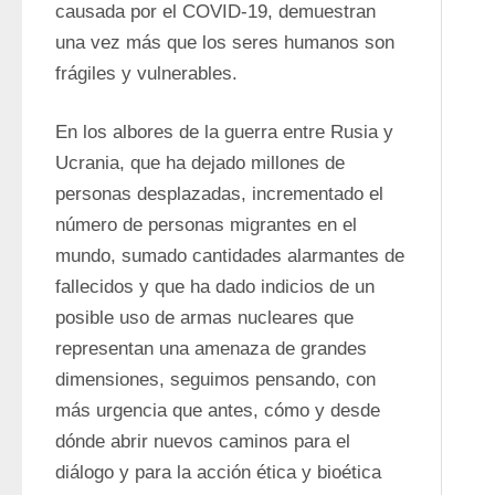
causada por el COVID-19, demuestran 
una vez más que los seres humanos son 
frágiles y vulnerables.
En los albores de la guerra entre Rusia y 
Ucrania, que ha dejado millones de 
personas desplazadas, incrementado el 
número de personas migrantes en el 
mundo, sumado cantidades alarmantes de 
fallecidos y que ha dado indicios de un 
posible uso de armas nucleares que 
representan una amenaza de grandes 
dimensiones, seguimos pensando, con 
más urgencia que antes, cómo y desde 
dónde abrir nuevos caminos para el 
diálogo y para la acción ética y bioética 