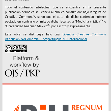
Todo el contenido intelectual que se encuentra en la presente
publicación periódica se licencia al público consumidor bajo la figura de
©
Creative Commons
, salvo que el autor de dicho contenido hubiere
©
pactado en contrario o limitado dicha facultad a “Medicina y Ética
” o
©
“Universidad Anáhuac México
” por escrito y expresamente.
Esta obra se distribuye bajo una
Licencia Creative Commons
Atribución-NoComercial-CompartirIgual 4.0 Internacional
.