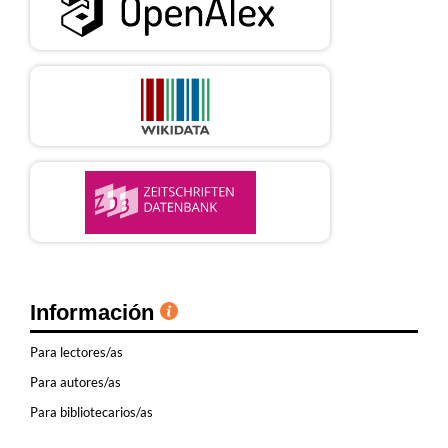
Información
Para lectores/as
Para autores/as
Para bibliotecarios/as