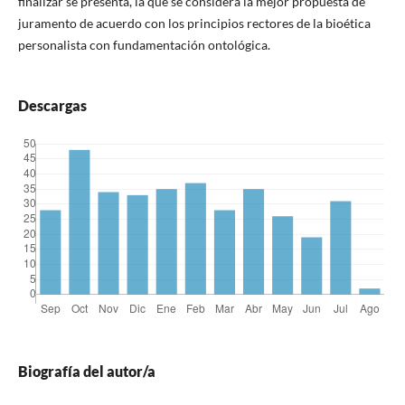
finalizar se presenta, la que se considera la mejor propuesta de
juramento de acuerdo con los principios rectores de la bioética
personalista con fundamentación ontológica.
Descargas
Biografía del autor/a