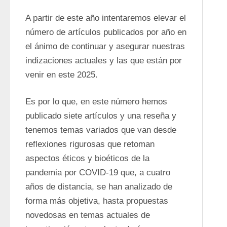
A partir de este año intentaremos elevar el 
número de artículos publicados por año en 
el ánimo de continuar y asegurar nuestras 
indizaciones actuales y las que están por 
venir en este 2025. 
Es por lo que, en este número hemos 
publicado siete artículos y una reseña y 
tenemos temas variados que van desde 
reflexiones rigurosas que retoman 
aspectos éticos y bioéticos de la 
pandemia por COVID-19 que, a cuatro 
años de distancia, se han analizado de 
forma más objetiva, hasta propuestas 
novedosas en temas actuales de 