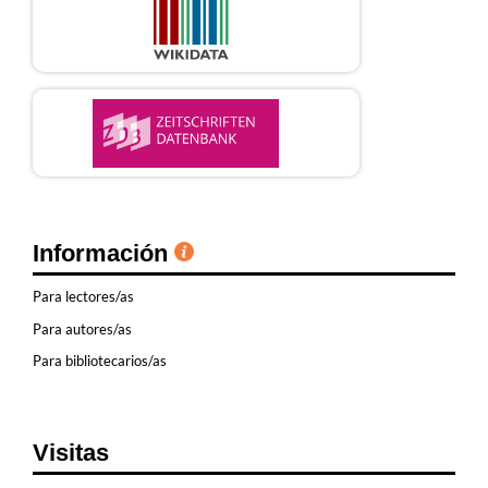
Información
Para lectores/as
Para autores/as
Para bibliotecarios/as
Visitas