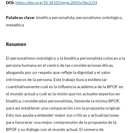
DOI:
https://doi.org/10.36105/mye.2025v36n2.03
Palabras clave:
bioética personalista, personalismo ontológico,
metaética
Resumen
El personalismo ontológico y la bioética personalista colocan a la
persona humana en el centro de las consideraciones éticas,
abogando por un respeto que refleje la dignidad y el valor
intrínsecos de la persona. Este trabajo busca evidenciar
cuantitativamente cuál es la influencia académica de la BPOF en
el mundo actual y cuál es la visión que los actuales expertos en
bioética, considerados personalistas, tienende la misma BPOF,
para así establecer una comparación con la propuesta original.
Esto nos ayuda a entender mejor sus críticas y actualizaciones
para favorecer una mejor comprensión de la propuesta de la
BPOF y su diálogo con el mundo actual. El número de