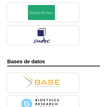
Bases de datos