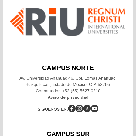
CAMPUS NORTE
Av. Universidad Anáhuac 46, Col. Lomas Anáhuac,
Huixquilucan, Estado de México, C.P. 52786.
Conmutador: +52 (55) 5627 0210
Aviso de privacidad
SÍGUENOS EN:
CAMPUS SUR