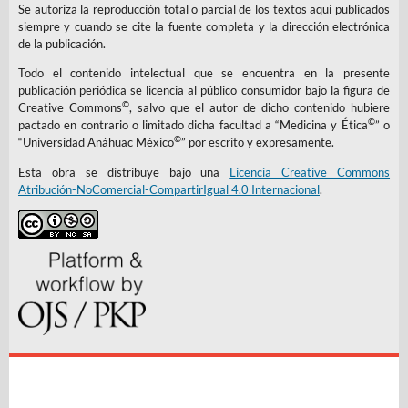
Se autoriza la reproducción total o parcial de los textos aquí publicados
siempre y cuando se cite la fuente completa y la dirección electrónica
de la publicación.
Todo el contenido intelectual que se encuentra en la presente
publicación periódica se licencia al público consumidor bajo la figura de
©
Creative Commons
, salvo que el autor de dicho contenido hubiere
©
pactado en contrario o limitado dicha facultad a “Medicina y Ética
” o
©
“Universidad Anáhuac México
” por escrito y expresamente.
Esta obra se distribuye bajo una
Licencia Creative Commons
Atribución-NoComercial-CompartirIgual 4.0 Internacional
.