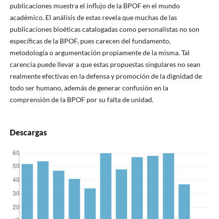
publicaciones muestra el influjo de la BPOF en el mundo
académico. El análisis de estas revela que muchas de las
publicaciones bioéticas catalogadas como personalistas no son
específicas de la BPOF, pues carecen del fundamento,
metodología o argumentación propiamente de la misma. Tal
carencia puede llevar a que estas propuestas singulares no sean
realmente efectivas en la defensa y promoción de la dignidad de
todo ser humano, además de generar confusión en la
comprensión de la BPOF por su falta de unidad.
Descargas