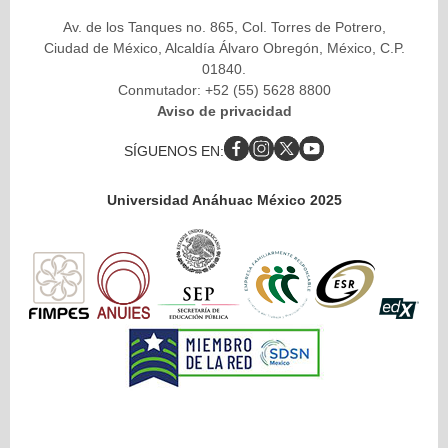
Av. de los Tanques no. 865, Col. Torres de Potrero,
Ciudad de México, Alcaldía Álvaro Obregón, México, C.P.
01840.
Conmutador: +52 (55) 5628 8800
Aviso de privacidad
SÍGUENOS EN:
Universidad Anáhuac México 2025