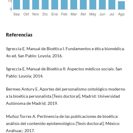
Referencias
Sgreccia E. Manual de Bioética I. Fundamentos e ética biomédica.
4o ed. San Pablo: Loyola; 2016.
Sgreccia E. Manual de Bioética II: Aspectos médicos sociais. San
Pablo: Loyola; 2014.
Bermeo Antury E. Aportes del personalismo ontológico moderno
a la bioética personalista [Tesis doctoral]. Madrid: Universidad
Autónoma de Madrid; 2019.
Muñoz Torres A. Pertinencia de las publicaciones de bioética:
análisis del contenido epistemológico [Tesis doctoral]. México:
Anáhuac; 2017.