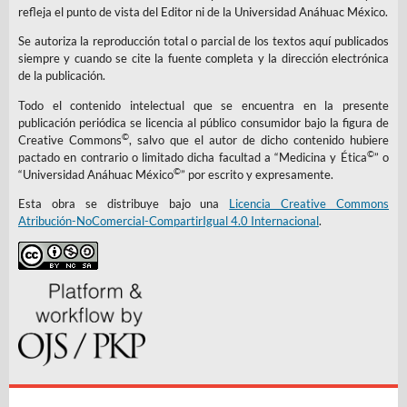
refleja el punto de vista del Editor ni de la Universidad Anáhuac México.
Se autoriza la reproducción total o parcial de los textos aquí publicados
siempre y cuando se cite la fuente completa y la dirección electrónica
de la publicación.
Todo el contenido intelectual que se encuentra en la presente
publicación periódica se licencia al público consumidor bajo la figura de
©
Creative Commons
, salvo que el autor de dicho contenido hubiere
©
pactado en contrario o limitado dicha facultad a “Medicina y Ética
” o
©
“Universidad Anáhuac México
” por escrito y expresamente.
Esta obra se distribuye bajo una
Licencia Creative Commons
Atribución-NoComercial-CompartirIgual 4.0 Internacional
.