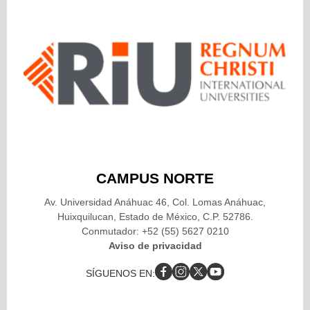
CAMPUS NORTE
Av. Universidad Anáhuac 46, Col. Lomas Anáhuac,
Huixquilucan, Estado de México, C.P. 52786.
Conmutador: +52 (55) 5627 0210
Aviso de privacidad
SÍGUENOS EN: