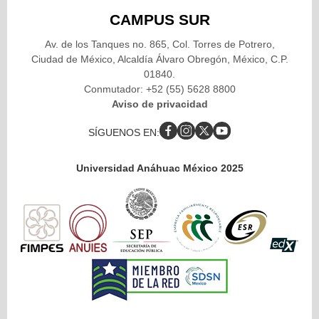
CAMPUS SUR
Av. de los Tanques no. 865, Col. Torres de Potrero,
Ciudad de México, Alcaldía Álvaro Obregón, México, C.P.
01840.
Conmutador: +52 (55) 5628 8800
Aviso de privacidad
SÍGUENOS EN:
Universidad Anáhuac México 2025