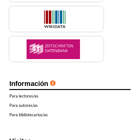
Información
Para lectores/as
Para autores/as
Para bibliotecarios/as