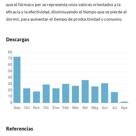
que el fármaco per se representa unos valores orientados a la
eficacia y la efectividad, disminuyendo el tiempo que se pierde al
dormir, para aumentar el tiempo de productividad y consumo.
Descargas
Referencias