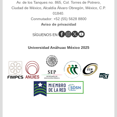
Av. de los Tanques no. 865, Col. Torres de Potrero,
Ciudad de México, Alcaldía Álvaro Obregón, México, C.P.
01840.
Conmutador: +52 (55) 5628 8800
Aviso de privacidad
SÍGUENOS EN:
Universidad Anáhuac México 2025