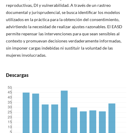
reproductivas, DI y vulnerabilidad. A través de un rastreo
documental y jurisprudencial, se busca identificar los modelos
utilizados en la práctica para la obtención del consentimiento,
advirtiendo la necesidad de realizar ajustes razonables. El EASD
permite repensar las intervenciones para que sean sensibles al
contexto y promuevan decisiones verdaderamente informadas,
sin imponer cargas indebidas ni sustituir la voluntad de las
mujeres involucradas.
Descargas