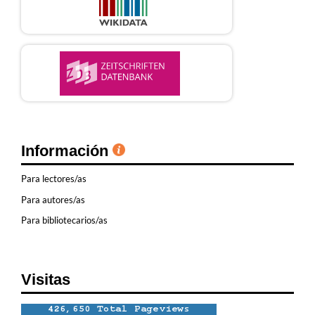
Información
Para lectores/as
Para autores/as
Para bibliotecarios/as
Visitas