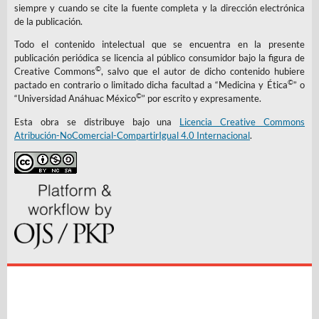
siempre y cuando se cite la fuente completa y la dirección electrónica
de la publicación.
Todo el contenido intelectual que se encuentra en la presente
publicación periódica se licencia al público consumidor bajo la figura de
©
Creative Commons
, salvo que el autor de dicho contenido hubiere
©
pactado en contrario o limitado dicha facultad a “Medicina y Ética
” o
©
“Universidad Anáhuac México
” por escrito y expresamente.
Esta obra se distribuye bajo una
Licencia Creative Commons
Atribución-NoComercial-CompartirIgual 4.0 Internacional
.