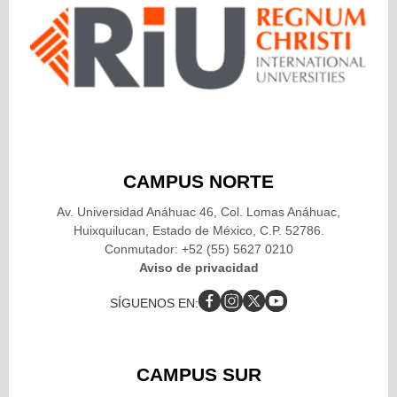
CAMPUS NORTE
Av. Universidad Anáhuac 46, Col. Lomas Anáhuac,
Huixquilucan, Estado de México, C.P. 52786.
Conmutador: +52 (55) 5627 0210
Aviso de privacidad
SÍGUENOS EN:
CAMPUS SUR