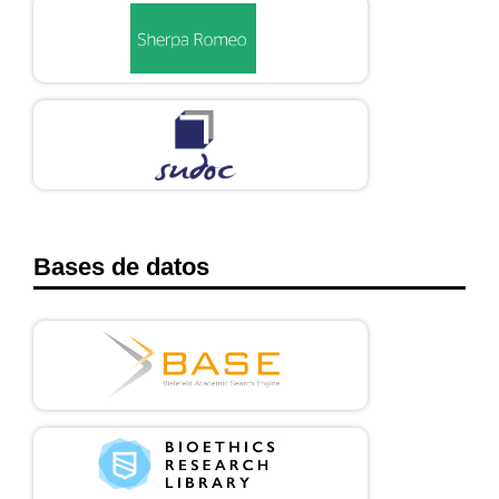
Bases de datos