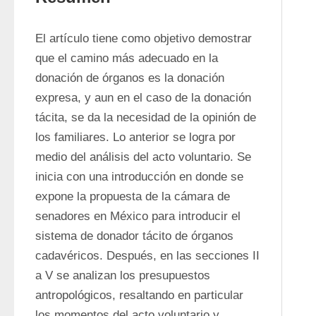
El artículo tiene como objetivo demostrar 
que el camino más adecuado en la 
donación de órganos es la donación 
expresa, y aun en el caso de la donación 
tácita, se da la necesidad de la opinión de 
los familiares. Lo anterior se logra por 
medio del análisis del acto voluntario. Se 
inicia con una introducción en donde se 
expone la propuesta de la cámara de 
senadores en México para introducir el 
sistema de donador tácito de órganos 
cadavéricos. Después, en las secciones II 
a V se analizan los presupuestos 
antropológicos, resaltando en particular 
los momentos del acto voluntario y 