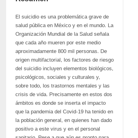
El suicidio es una problemática grave de 
salud pública en México y en el mundo. La 
Organización Mundial de la Salud señala 
que cada año mueren por este medio 
aproximadamente 800 mil personas. De 
origen multifactorial, los factores de riesgo 
del suicidio incluyen elementos biológicos, 
psicológicos, sociales y culturales y, 
sobre todo, los trastornos mentales y las 
crisis de vida. Precisamente en estos dos 
ámbitos es donde se inserta el impacto 
que la pandemia del Covid-19 ha tenido en 
la población general, en quienes han dado 
positivo a este virus y en el personal 
sanitario. Pese a que aún es pronto para 